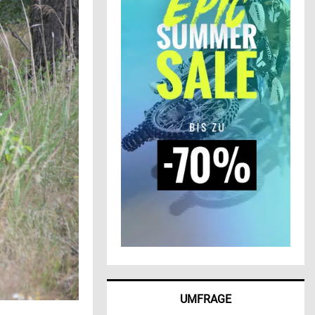
UMFRAGE