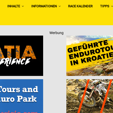
INHALTE
INFORMATIONEN
RACE KALENDER
TIPPS
Werbung