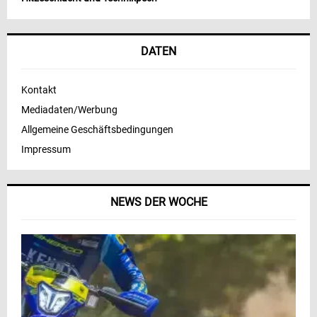
DATEN
Kontakt
Mediadaten/Werbung
Allgemeine Geschäftsbedingungen
Impressum
NEWS DER WOCHE