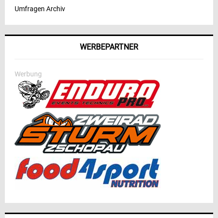
Umfragen Archiv
WERBEPARTNER
Werbung