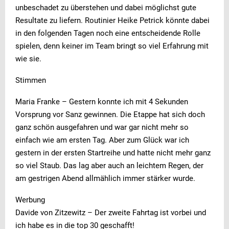
unbeschadet zu überstehen und dabei möglichst gute
Resultate zu liefern. Routinier Heike Petrick könnte dabei
in den folgenden Tagen noch eine entscheidende Rolle
spielen, denn keiner im Team bringt so viel Erfahrung mit
wie sie.
Stimmen
Maria Franke – Gestern konnte ich mit 4 Sekunden
Vorsprung vor Sanz gewinnen. Die Etappe hat sich doch
ganz schön ausgefahren und war gar nicht mehr so
einfach wie am ersten Tag. Aber zum Glück war ich
gestern in der ersten Startreihe und hatte nicht mehr ganz
so viel Staub. Das lag aber auch an leichtem Regen, der
am gestrigen Abend allmählich immer stärker wurde.
Werbung
Davide von Zitzewitz – Der zweite Fahrtag ist vorbei und
ich habe es in die top 30 geschafft!