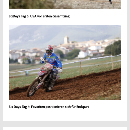
SixDays Tag 5: USA vor ersten Gesamtsieg
Six Days Tag 4: Favoriten positionieren sich für Endspurt