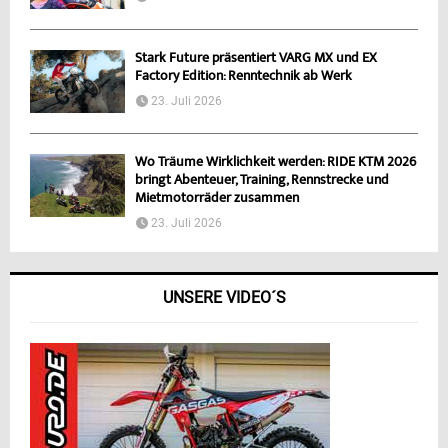
Stark Future präsentiert VARG MX und EX
Factory Edition: Renntechnik ab Werk
23. Juli 2026
Wo Träume Wirklichkeit werden: RIDE KTM 2026
bringt Abenteuer, Training, Rennstrecke und
Mietmotorräder zusammen
23. Juli 2026
UNSERE VIDEO´S