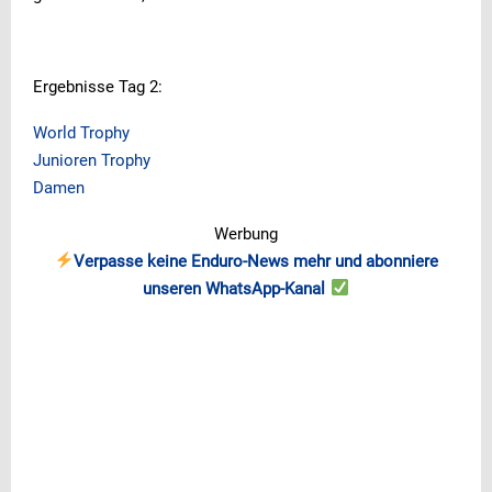
Ergebnisse Tag 2:
World Trophy
Junioren Trophy
Damen
Werbung
Verpasse keine Enduro-News mehr und abonniere
unseren WhatsApp-Kanal