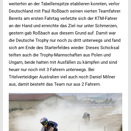
weiterhin an der Tabellenspitze etablieren konnten, verlor
Deutschland mit Paul Roßbach seinen vierten Teamfahrer.
Bereits am ersten Fahrtag verletzte sich der KTM-Fahrer
an der Hand und erreichte das Ziel nur unter Schmerzen,
gestern gab Roßbach aus diesem Grund auf. Damit war
die Deutsche Trophy nur noch zu dritt unterwegs und fand
sich am Ende des Starterfeldes wieder. Dieses Schicksal
teilten auch die Trophy-Mannschaften aus Polen und
Ungarn, beide hatten mit Ausfällen zu kämpfen und sind
heuer nur noch mit 3 Fahrern unterwegs. Bei
Titelverteidiger Australien viel auch noch Daniel Milner
aus, damit besteht das Team nur aus 2 Fahrern.