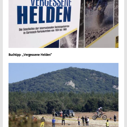
Buchtipp: „Vergessene Helden“