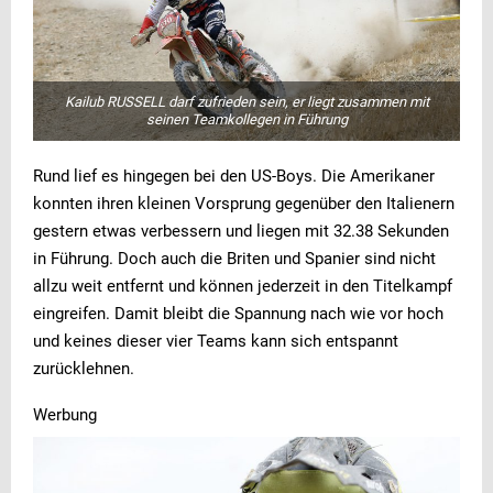
Kailub RUSSELL darf zufrieden sein, er liegt zusammen mit
seinen Teamkollegen in Führung
Rund lief es hingegen bei den US-Boys. Die Amerikaner
konnten ihren kleinen Vorsprung gegenüber den Italienern
gestern etwas verbessern und liegen mit 32.38 Sekunden
in Führung. Doch auch die Briten und Spanier sind nicht
allzu weit entfernt und können jederzeit in den Titelkampf
eingreifen. Damit bleibt die Spannung nach wie vor hoch
und keines dieser vier Teams kann sich entspannt
zurücklehnen.
Werbung