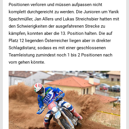
Positionen verloren und müssen aufpassen nicht
komplett durchgereicht zu werden. Die Junioren um Yanik
Spachmüller, Jan Allers und Lukas Streichsbier hatten mit
den Schwierigkeiten der ausgefahrenen Strecke zu
kämpfen, konnten aber die 13. Position halten. Die auf
Platz 12 liegenden Österreicher liegen aber in direkter
Schlagdistanz, sodass es mit einer geschlossenen
Teamleistung zumindest noch 1 bis 2 Positionen nach
vorn gehen könnte.