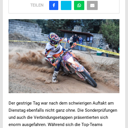
TEILEN
Der gestrige Tag war nach dem schwierigen Auftakt am
Dienstag ebenfalls nicht ganz ohne. Die Sonderprüfungen
und auch die Verbindungsetappen präsentierten sich
enorm ausgefahren. Während sich die Top-Teams