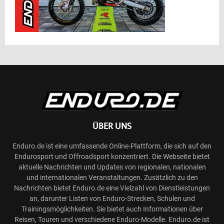
ÜBER UNS
Enduro.de ist eine umfassende Online-Plattform, die sich auf den
Endurosport und Offroadsport konzentriert. Die Webseite bietet
aktuelle Nachrichten und Updates von regionalen, nationalen
und internationalen Veranstaltungen. Zusätzlich zu den
Nachrichten bietet Enduro.de eine Vielzahl von Dienstleistungen
an, darunter Listen von Enduro-Strecken, Schulen und
Trainingsmöglichkeiten. Sie bietet auch Informationen über
Reisen, Touren und verschiedene Enduro-Modelle. Enduro.de ist