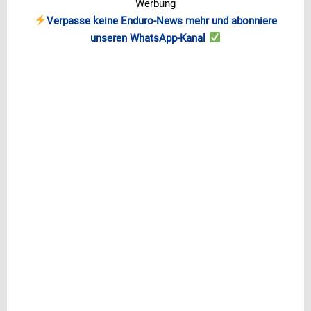
Werbung
Verpasse keine Enduro-News mehr und abonniere
unseren WhatsApp-Kanal