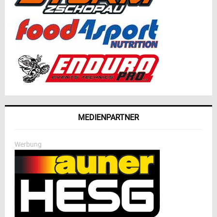
MEDIENPARTNER
Werbung