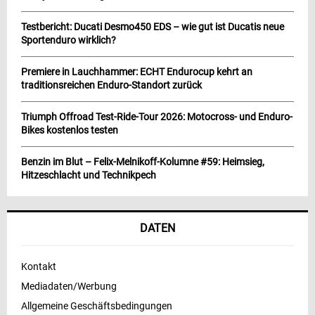
Testbericht: Ducati Desmo450 EDS – wie gut ist Ducatis neue
Sportenduro wirklich?
Premiere in Lauchhammer: ECHT Endurocup kehrt an
traditionsreichen Enduro-Standort zurück
Triumph Offroad Test-Ride-Tour 2026: Motocross- und Enduro-
Bikes kostenlos testen
Benzin im Blut – Felix-Melnikoff-Kolumne #59: Heimsieg,
Hitzeschlacht und Technikpech
DATEN
Kontakt
Mediadaten/Werbung
Allgemeine Geschäftsbedingungen