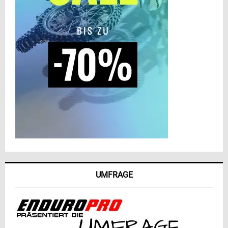
UMFRAGE