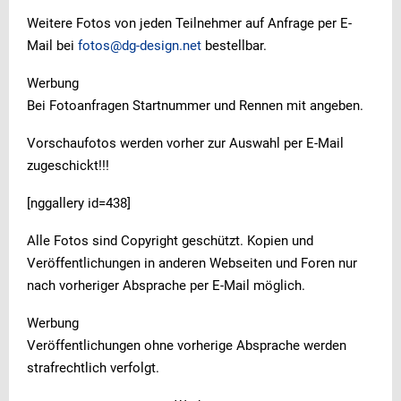
Weitere Fotos von jeden Teilnehmer auf Anfrage per E-
Mail bei
fotos@dg-design.net
bestellbar.
Werbung
Bei Fotoanfragen Startnummer und Rennen mit angeben.
Vorschaufotos werden vorher zur Auswahl per E-Mail
zugeschickt!!!
[nggallery id=438]
Alle Fotos sind Copyright geschützt. Kopien und
Veröffentlichungen in anderen Webseiten und Foren nur
nach vorheriger Absprache per E-Mail möglich.
Werbung
Veröffentlichungen ohne vorherige Absprache werden
strafrechtlich verfolgt.