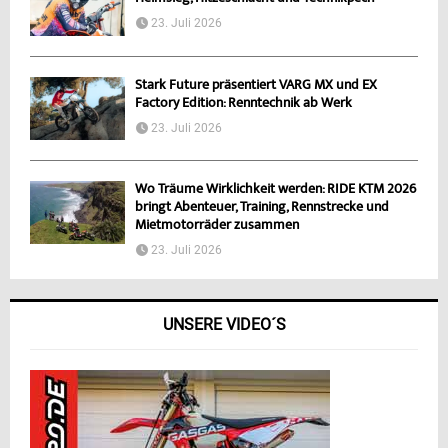
23. Juli 2026
Stark Future präsentiert VARG MX und EX
Factory Edition: Renntechnik ab Werk
23. Juli 2026
Wo Träume Wirklichkeit werden: RIDE KTM 2026
bringt Abenteuer, Training, Rennstrecke und
Mietmotorräder zusammen
23. Juli 2026
UNSERE VIDEO´S