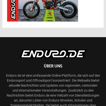
ÜBER UNS
Enduro.de ist eine umfassende Online-Plattform, die sich auf den
Endurosport und Offroadsport konzentriert. Die Webseite bietet
aktuelle Nachrichten und Updates von regionalen, nationalen
und internationalen Veranstaltungen. Zusätzlich zu den
Nachrichten bietet Enduro.de eine Vielzahl von Dienstleistungen
an, darunter Listen von Enduro-Strecken, Schulen und
Trainingsmöglichkeiten. Sie bietet auch Informationen über