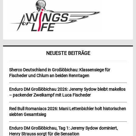
NEUESTE BEITRÄGE
Sherco Deutschland in Großlöbichau: Klassensiege für
Fischeder und Chlum an beiden Renntagen
Enduro DM Großlöbichau 2026: Jeremy Sydow bleibt makellos
– packender Zweikampf mit Luca Fischeder
Red Bull Romaniacs 2026: Mani Lettenbichler holt historischen
siebten Gesamtsieg
Enduro DM Großlöbichau, Tag 1: Jeremy Sydow dominiert,
Henry Strauss sorgt für die Sensation