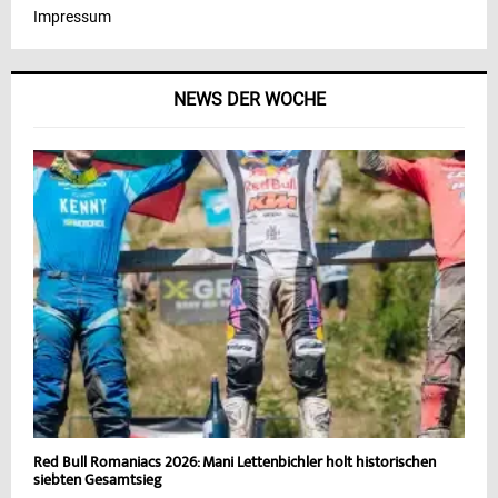
Impressum
NEWS DER WOCHE
Red Bull Romaniacs 2026: Mani Lettenbichler holt historischen
siebten Gesamtsieg