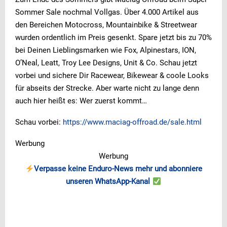
Sommer Sale nochmal Vollgas. Über 4.000 Artikel aus
den Bereichen Motocross, Mountainbike & Streetwear
wurden ordentlich im Preis gesenkt. Spare jetzt bis zu 70%
bei Deinen Lieblingsmarken wie Fox, Alpinestars, ION,
O’Neal, Leatt, Troy Lee Designs, Unit & Co. Schau jetzt
vorbei und sichere Dir Racewear, Bikewear & coole Looks
für abseits der Strecke. Aber warte nicht zu lange denn
auch hier heißt es: Wer zuerst kommt…
Schau vorbei:
https://www.maciag-offroad.de/sale.html
Werbung
Werbung
Verpasse keine Enduro-News mehr und abonniere
unseren WhatsApp-Kanal