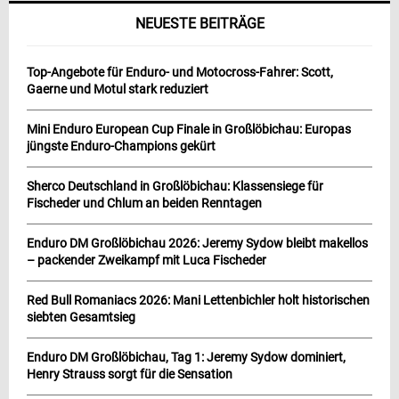
NEUESTE BEITRÄGE
Top-Angebote für Enduro- und Motocross-Fahrer: Scott,
Gaerne und Motul stark reduziert
Mini Enduro European Cup Finale in Großlöbichau: Europas
jüngste Enduro-Champions gekürt
Sherco Deutschland in Großlöbichau: Klassensiege für
Fischeder und Chlum an beiden Renntagen
Enduro DM Großlöbichau 2026: Jeremy Sydow bleibt makellos
– packender Zweikampf mit Luca Fischeder
Red Bull Romaniacs 2026: Mani Lettenbichler holt historischen
siebten Gesamtsieg
Enduro DM Großlöbichau, Tag 1: Jeremy Sydow dominiert,
Henry Strauss sorgt für die Sensation