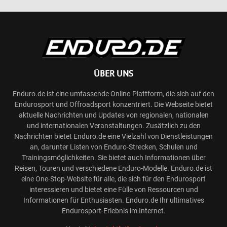
ÜBER UNS
Enduro.de ist eine umfassende Online-Plattform, die sich auf den
Endurosport und Offroadsport konzentriert. Die Webseite bietet
aktuelle Nachrichten und Updates von regionalen, nationalen
und internationalen Veranstaltungen. Zusätzlich zu den
Nachrichten bietet Enduro.de eine Vielzahl von Dienstleistungen
an, darunter Listen von Enduro-Strecken, Schulen und
Trainingsmöglichkeiten. Sie bietet auch Informationen über
Reisen, Touren und verschiedene Enduro-Modelle. Enduro.de ist
eine One-Stop-Website für alle, die sich für den Endurosport
interessieren und bietet eine Fülle von Ressourcen und
Informationen für Enthusiasten. Enduro.de Ihr ultimatives
Endurosport-Erlebnis im Internet.