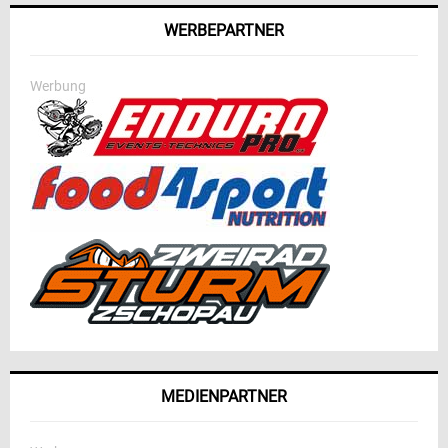
WERBEPARTNER
Werbung
MEDIENPARTNER