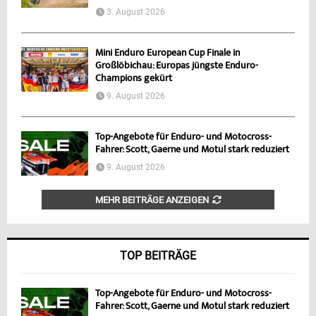
3. August 2026
Mini Enduro European Cup Finale in
Großlöbichau: Europas jüngste Enduro-
Champions gekürt
9. August 2026
Top-Angebote für Enduro- und Motocross-
Fahrer: Scott, Gaerne und Motul stark reduziert
9. August 2026
MEHR BEITRÄGE ANZEIGEN
TOP BEITRÄGE
Top-Angebote für Enduro- und Motocross-
Fahrer: Scott, Gaerne und Motul stark reduziert