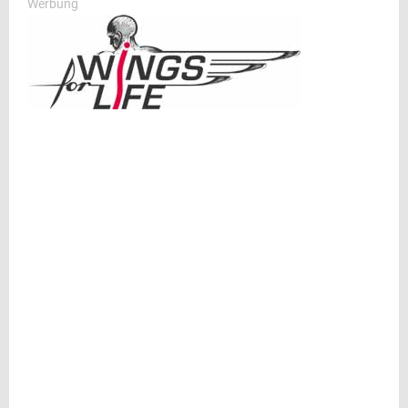
Werbung