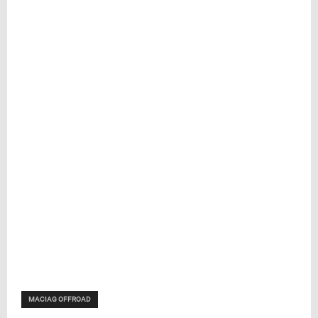
MACIAG OFFROAD