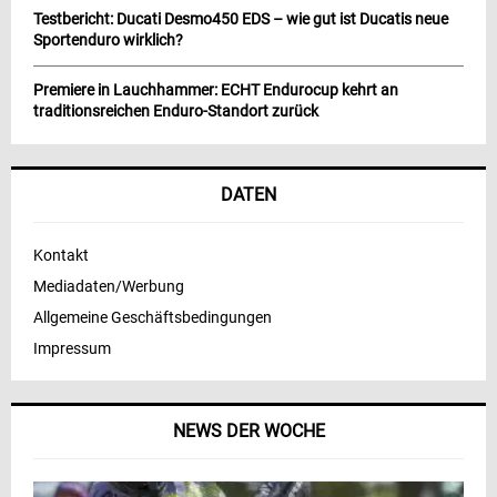
Testbericht: Ducati Desmo450 EDS – wie gut ist Ducatis neue
Sportenduro wirklich?
Premiere in Lauchhammer: ECHT Endurocup kehrt an
traditionsreichen Enduro-Standort zurück
DATEN
Kontakt
Mediadaten/Werbung
Allgemeine Geschäftsbedingungen
Impressum
NEWS DER WOCHE