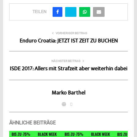
TEILEN
VORHERIGER BEITRAG
Enduro Croatia: JETZT IST ZEIT ZU BUCHEN
NÄCHSTER BEITRAG
ISDE 2017: Allers mit Strafzeit aber weiterhin dabei
Marko Barthel
ÄHNLICHE BEITRÄGE