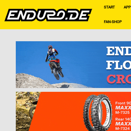
START
APP
FAN-SHOP