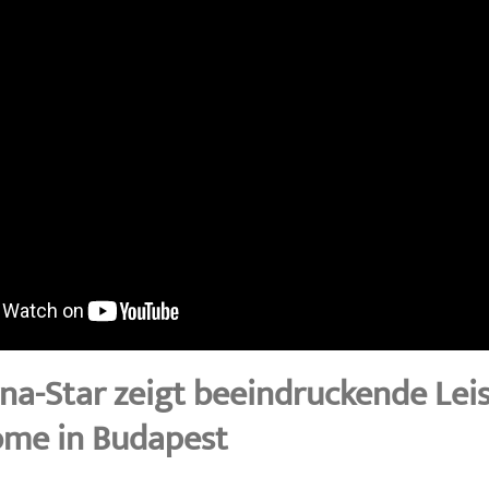
na-Star zeigt beeindruckende Lei
me in Budapest