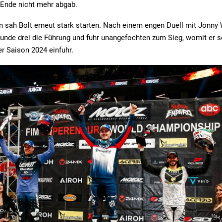
 Ende nicht mehr abgab.
n sah Bolt erneut stark starten. Nach einem engen Duell mit Jonny
unde drei die Führung und fuhr unangefochten zum Sieg, womit er s
r Saison 2024 einfuhr.