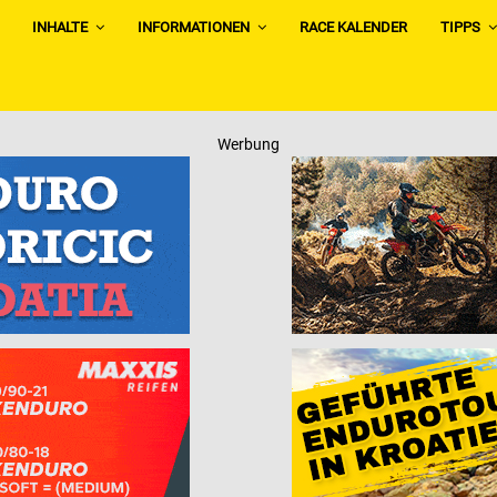
INHALTE
INFORMATIONEN
RACE KALENDER
TIPPS
Werbung