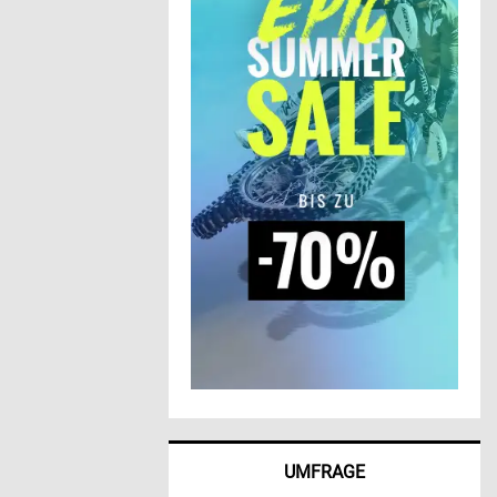
UMFRAGE