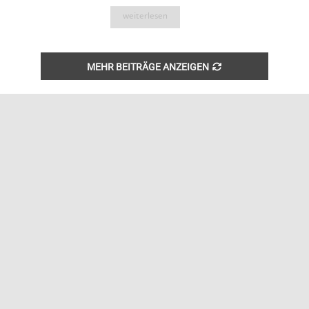
weiterlesen
MEHR BEITRÄGE ANZEIGEN