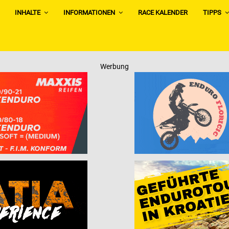
INHALTE
INFORMATIONEN
RACE KALENDER
TIPPS
Werbung