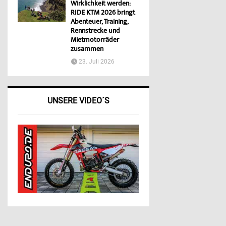
Wirklichkeit werden:
RIDE KTM 2026 bringt
Abenteuer, Training,
Rennstrecke und
Mietmotorräder
zusammen
23. Juli 2026
UNSERE VIDEO´S