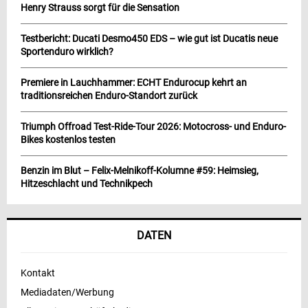
Henry Strauss sorgt für die Sensation
Testbericht: Ducati Desmo450 EDS – wie gut ist Ducatis neue
Sportenduro wirklich?
Premiere in Lauchhammer: ECHT Endurocup kehrt an
traditionsreichen Enduro-Standort zurück
Triumph Offroad Test-Ride-Tour 2026: Motocross- und Enduro-
Bikes kostenlos testen
Benzin im Blut – Felix-Melnikoff-Kolumne #59: Heimsieg,
Hitzeschlacht und Technikpech
DATEN
Kontakt
Mediadaten/Werbung