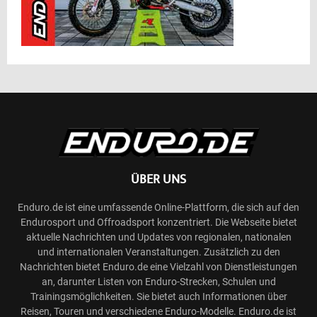
ÜBER UNS
Enduro.de ist eine umfassende Online-Plattform, die sich auf den
Endurosport und Offroadsport konzentriert. Die Webseite bietet
aktuelle Nachrichten und Updates von regionalen, nationalen
und internationalen Veranstaltungen. Zusätzlich zu den
Nachrichten bietet Enduro.de eine Vielzahl von Dienstleistungen
an, darunter Listen von Enduro-Strecken, Schulen und
Trainingsmöglichkeiten. Sie bietet auch Informationen über
Reisen, Touren und verschiedene Enduro-Modelle. Enduro.de ist