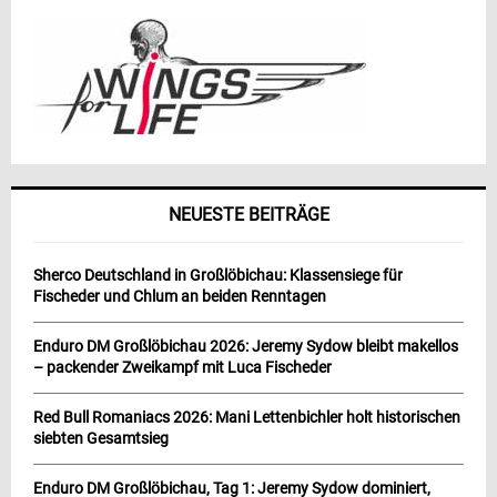
NEUESTE BEITRÄGE
Sherco Deutschland in Großlöbichau: Klassensiege für
Fischeder und Chlum an beiden Renntagen
Enduro DM Großlöbichau 2026: Jeremy Sydow bleibt makellos
– packender Zweikampf mit Luca Fischeder
Red Bull Romaniacs 2026: Mani Lettenbichler holt historischen
siebten Gesamtsieg
Enduro DM Großlöbichau, Tag 1: Jeremy Sydow dominiert,