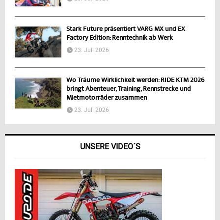
Stark Future präsentiert VARG MX und EX
Factory Edition: Renntechnik ab Werk
23. Juli 2026
Wo Träume Wirklichkeit werden: RIDE KTM 2026
bringt Abenteuer, Training, Rennstrecke und
Mietmotorräder zusammen
23. Juli 2026
UNSERE VIDEO´S