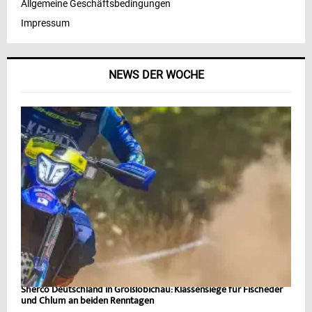
Allgemeine Geschäftsbedingungen
Impressum
NEWS DER WOCHE
Sherco Deutschland in Großlöbichau: Klassensiege für Fischeder
und Chlum an beiden Renntagen