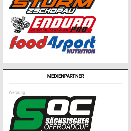
MEDIENPARTNER
Werbung