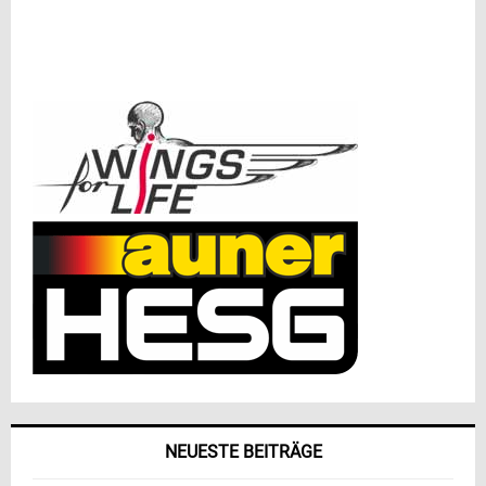
NEUESTE BEITRÄGE