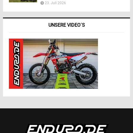
23. Juli 2026
UNSERE VIDEO´S