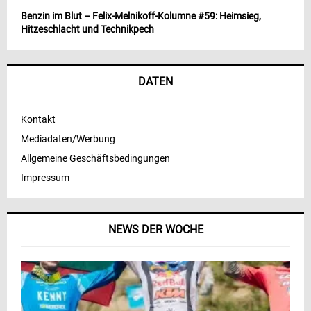
Benzin im Blut – Felix-Melnikoff-Kolumne #59: Heimsieg,
Hitzeschlacht und Technikpech
DATEN
Kontakt
Mediadaten/Werbung
Allgemeine Geschäftsbedingungen
Impressum
NEWS DER WOCHE