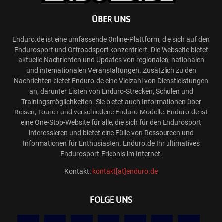
ÜBER UNS
Enduro.de ist eine umfassende Online-Plattform, die sich auf den
Endurosport und Offroadsport konzentriert. Die Webseite bietet
aktuelle Nachrichten und Updates von regionalen, nationalen
und internationalen Veranstaltungen. Zusätzlich zu den
Nachrichten bietet Enduro.de eine Vielzahl von Dienstleistungen
an, darunter Listen von Enduro-Strecken, Schulen und
Trainingsmöglichkeiten. Sie bietet auch Informationen über
Reisen, Touren und verschiedene Enduro-Modelle. Enduro.de ist
eine One-Stop-Website für alle, die sich für den Endurosport
interessieren und bietet eine Fülle von Ressourcen und
Informationen für Enthusiasten. Enduro.de Ihr ultimatives
Endurosport-Erlebnis im Internet.
Kontakt:
kontakt[at]enduro.de
FOLGE UNS