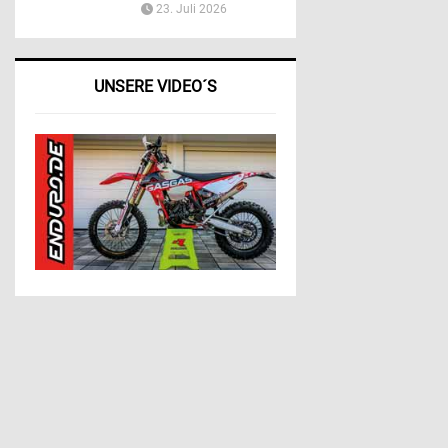
23. Juli 2026
UNSERE VIDEO´S