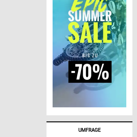
UMFRAGE