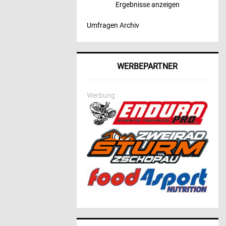
Ergebnisse anzeigen
Umfragen Archiv
WERBEPARTNER
Werbung