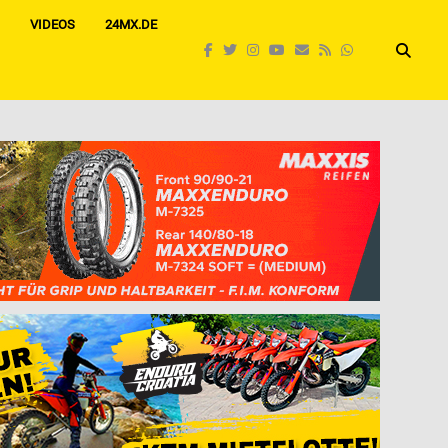
VIDEOS
24MX.DE