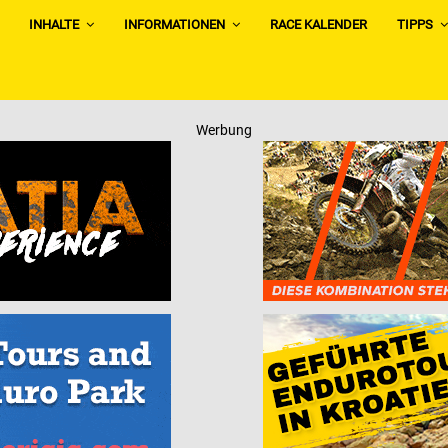
INHALTE
INFORMATIONEN
RACE KALENDER
TIPPS
Werbung