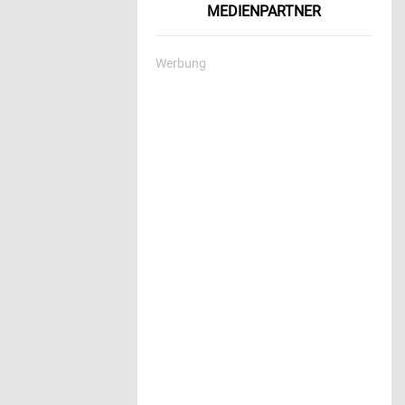
MEDIENPARTNER
Werbung