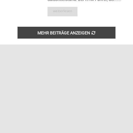
weiterlesen
MEHR BEITRÄGE ANZEIGEN