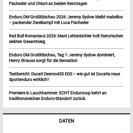
Fischeder und Chlum an beiden Renntagen
Enduro DM Großlöbichau 2026: Jeremy Sydow bleibt makellos
– packender Zweikampf mit Luca Fischeder
Red Bull Romaniacs 2026: Mani Lettenbichler holt historischen
siebten Gesamtsieg
Enduro DM Großlöbichau, Tag 1: Jeremy Sydow dominiert,
Henry Strauss sorgt für die Sensation
Testbericht: Ducati Desmo450 EDS – wie gut ist Ducatis neue
Sportenduro wirklich?
Premiere in Lauchhammer: ECHT Endurocup kehrt an
traditionsreichen Enduro-Standort zurück
DATEN