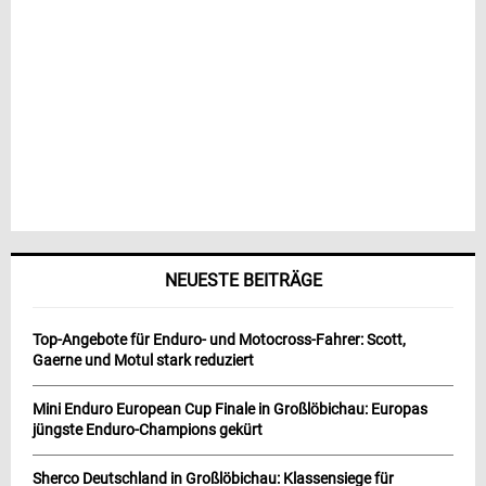
NEUESTE BEITRÄGE
Top-Angebote für Enduro- und Motocross-Fahrer: Scott,
Gaerne und Motul stark reduziert
Mini Enduro European Cup Finale in Großlöbichau: Europas
jüngste Enduro-Champions gekürt
Sherco Deutschland in Großlöbichau: Klassensiege für