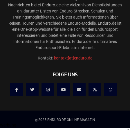
Nachrichten bietet Enduro.de eine Vielzahl von Dienstleistungen
an, darunter Listen von Enduro-Strecken, Schulen und
Trainingsmöglichkeiten. Sie bietet auch Informationen über
Reisen, Touren und verschiedene Enduro-Modelle. Enduro.de ist
eine One-Stop-Website für alle, die sich für den Endurosport
interessieren und bietet eine Fülle von Ressourcen und
Informationen für Enthusiasten. Enduro.de Ihr ultimatives
Endurosport-Erlebnis im Internet.
Kontakt:
kontakt[at]enduro.de
FOLGE UNS
@2025 ENDURO.DE ONLINE MAGAZIN
Werbung