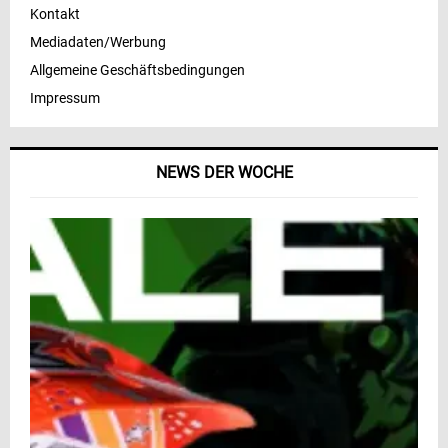
Kontakt
Mediadaten/Werbung
Allgemeine Geschäftsbedingungen
Impressum
NEWS DER WOCHE