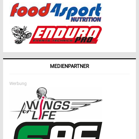
MEDIENPARTNER
Werbung