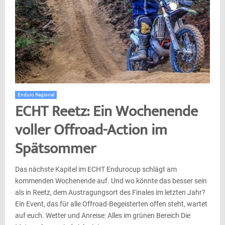
Enduro Regional
ECHT Reetz: Ein Wochenende
voller Offroad-Action im
Spätsommer
Das nächste Kapitel im ECHT Endurocup schlägt am
kommenden Wochenende auf. Und wo könnte das besser sein
als in Reetz, dem Austragungsort des Finales im letzten Jahr?
Ein Event, das für alle Offroad-Begeisterten offen steht, wartet
auf euch. Wetter und Anreise: Alles im grünen Bereich Die