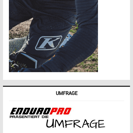
UMFRAGE