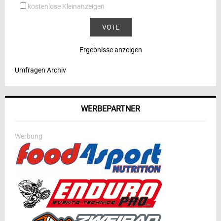
kostenlose Kleinanzeigen
Ergebnisse anzeigen
Umfragen Archiv
WERBEPARTNER
Werbung