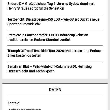
Enduro DM Großlöbichau, Tag 1: Jeremy Sydow dominiert,
Henry Strauss sorgt für die Sensation
Testbericht: Ducati Desmo450 EDS – wie gut ist Ducatis neue
Sportenduro wirklich?
Premiere in Lauchhammer: ECHT Endurocup kehrt an
traditionsreichen Enduro-Standort zurück
Triumph Offroad Test-Ride-Tour 2026: Motocross- und Enduro-
Bikes kostenlos testen
Benzin im Blut – Felix-Melnikoff-Kolumne #59: Heimsieg,
Hitzeschlacht und Technikpech
DATEN
Kontakt