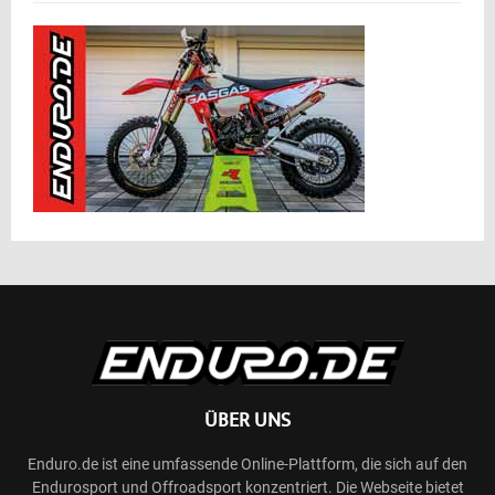
ÜBER UNS
Enduro.de ist eine umfassende Online-Plattform, die sich auf den
Endurosport und Offroadsport konzentriert. Die Webseite bietet