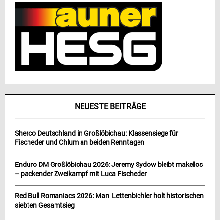
NEUESTE BEITRÄGE
Sherco Deutschland in Großlöbichau: Klassensiege für
Fischeder und Chlum an beiden Renntagen
Enduro DM Großlöbichau 2026: Jeremy Sydow bleibt makellos
– packender Zweikampf mit Luca Fischeder
Red Bull Romaniacs 2026: Mani Lettenbichler holt historischen
siebten Gesamtsieg