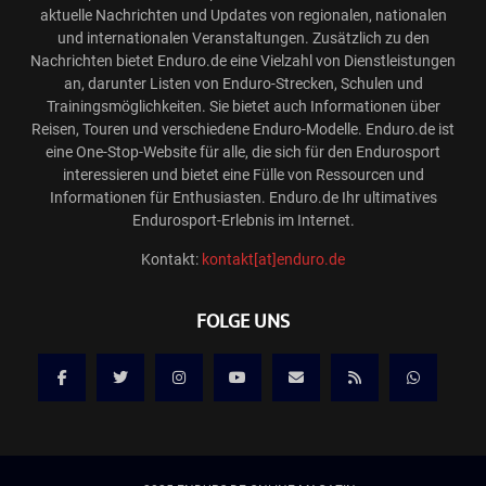
aktuelle Nachrichten und Updates von regionalen, nationalen
und internationalen Veranstaltungen. Zusätzlich zu den
Nachrichten bietet Enduro.de eine Vielzahl von Dienstleistungen
an, darunter Listen von Enduro-Strecken, Schulen und
Trainingsmöglichkeiten. Sie bietet auch Informationen über
Reisen, Touren und verschiedene Enduro-Modelle. Enduro.de ist
eine One-Stop-Website für alle, die sich für den Endurosport
interessieren und bietet eine Fülle von Ressourcen und
Informationen für Enthusiasten. Enduro.de Ihr ultimatives
Endurosport-Erlebnis im Internet.
Kontakt:
kontakt[at]enduro.de
FOLGE UNS