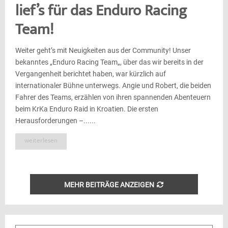
lief’s für das Enduro Racing
Team!
Weiter geht’s mit Neuigkeiten aus der Community! Unser
bekanntes „Enduro Racing Team„, über das wir bereits in der
Vergangenheit berichtet haben, war kürzlich auf
internationaler Bühne unterwegs. Angie und Robert, die beiden
Fahrer des Teams, erzählen von ihren spannenden Abenteuern
beim KrKa Enduro Raid in Kroatien. Die ersten
Herausforderungen –......
weiterlesen
MEHR BEITRÄGE ANZEIGEN