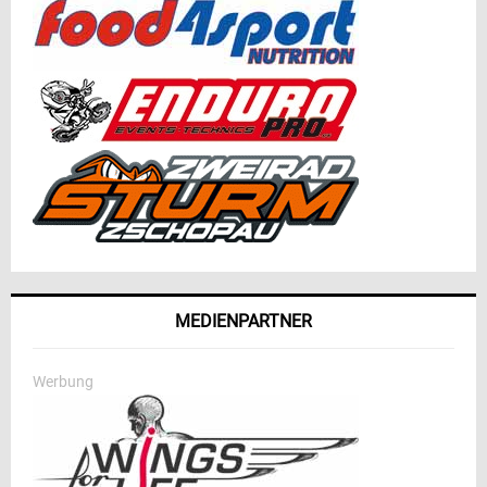
MEDIENPARTNER
Werbung