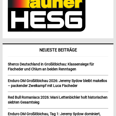
NEUESTE BEITRÄGE
Sherco Deutschland in Großlöbichau: Klassensiege für
Fischeder und Chlum an beiden Renntagen
Enduro DM Großlöbichau 2026: Jeremy Sydow bleibt makellos
– packender Zweikampf mit Luca Fischeder
Red Bull Romaniacs 2026: Mani Lettenbichler holt historischen
siebten Gesamtsieg
Enduro DM Großlöbichau, Tag 1: Jeremy Sydow dominiert,