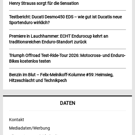
Henry Strauss sorgt für die Sensation
Testbericht: Ducati Desmo450 EDS – wie gut ist Ducatis neue
Sportenduro wirklich?
Premiere in Lauchhammer: ECHT Endurocup kehrt an
traditionsreichen Enduro-Standort zurück
Triumph Offroad Test-Ride-Tour 2026: Motocross- und Enduro-
Bikes kostenlos testen
Benzin im Blut – Felix-Melnikoff-Kolumne #59: Heimsieg,
Hitzeschlacht und Technikpech
DATEN
Kontakt
Mediadaten/Werbung