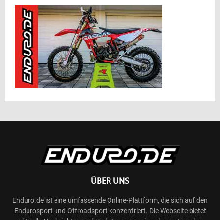
ÜBER UNS
Enduro.de ist eine umfassende Online-Plattform, die sich auf den
Endurosport und Offroadsport konzentriert. Die Webseite bietet