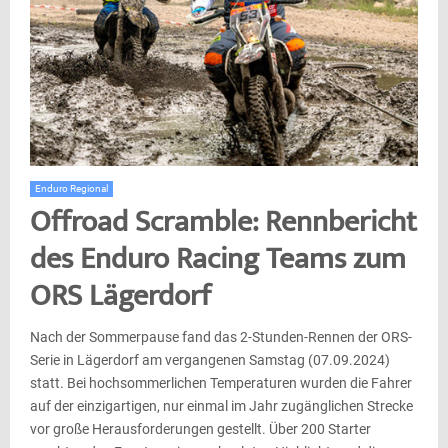
Enduro Regional
Offroad Scramble: Rennbericht
des Enduro Racing Teams zum
ORS Lägerdorf
Nach der Sommerpause fand das 2-Stunden-Rennen der ORS-
Serie in Lägerdorf am vergangenen Samstag (07.09.2024)
statt. Bei hochsommerlichen Temperaturen wurden die Fahrer
auf der einzigartigen, nur einmal im Jahr zugänglichen Strecke
vor große Herausforderungen gestellt. Über 200 Starter