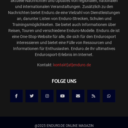
aktuelle Nachrichten und Updates von regionalen, nationalen
und internationalen Veranstaltungen. Zusätzlich zu den
Nachrichten bietet Enduro.de eine Vielzahl von Dienstleistungen
an, darunter Listen von Enduro-Strecken, Schulen und
Trainingsmöglichkeiten. Sie bietet auch Informationen über
Reisen, Touren und verschiedene Enduro-Modelle. Enduro.de ist
eine One-Stop-Website für alle, die sich für den Endurosport
interessieren und bietet eine Fülle von Ressourcen und
Informationen für Enthusiasten. Enduro.de Ihr ultimatives
Endurosport-Erlebnis im Internet.
Kontakt:
kontakt[at]enduro.de
FOLGE UNS
@2025 ENDURO.DE ONLINE MAGAZIN