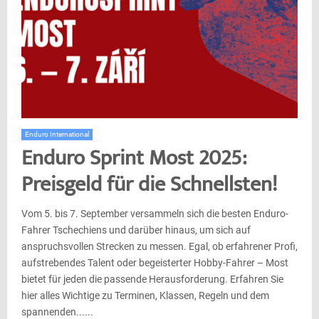
Enduro International
Enduro Sprint Most 2025:
Preisgeld für die Schnellsten!
Vom 5. bis 7. September versammeln sich die besten Enduro-
Fahrer Tschechiens und darüber hinaus, um sich auf
anspruchsvollen Strecken zu messen. Egal, ob erfahrener Profi,
aufstrebendes Talent oder begeisterter Hobby-Fahrer – Most
bietet für jeden die passende Herausforderung. Erfahren Sie
hier alles Wichtige zu Terminen, Klassen, Regeln und dem
spannenden......