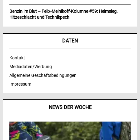
Benzin im Blut – Felix-Melnikoff-Kolumne #59: Heimsieg,
Hitzeschlacht und Technikpech
DATEN
Kontakt
Mediadaten/Werbung
Allgemeine Geschäftsbedingungen
Impressum
NEWS DER WOCHE