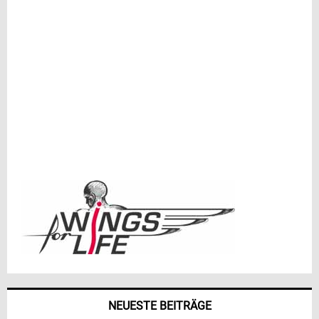
NEUESTE BEITRÄGE