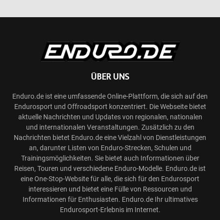
ÜBER UNS
Enduro.de ist eine umfassende Online-Plattform, die sich auf den
Endurosport und Offroadsport konzentriert. Die Webseite bietet
aktuelle Nachrichten und Updates von regionalen, nationalen
und internationalen Veranstaltungen. Zusätzlich zu den
Nachrichten bietet Enduro.de eine Vielzahl von Dienstleistungen
an, darunter Listen von Enduro-Strecken, Schulen und
Trainingsmöglichkeiten. Sie bietet auch Informationen über
Reisen, Touren und verschiedene Enduro-Modelle. Enduro.de ist
eine One-Stop-Website für alle, die sich für den Endurosport
interessieren und bietet eine Fülle von Ressourcen und
Informationen für Enthusiasten. Enduro.de Ihr ultimatives
Endurosport-Erlebnis im Internet.