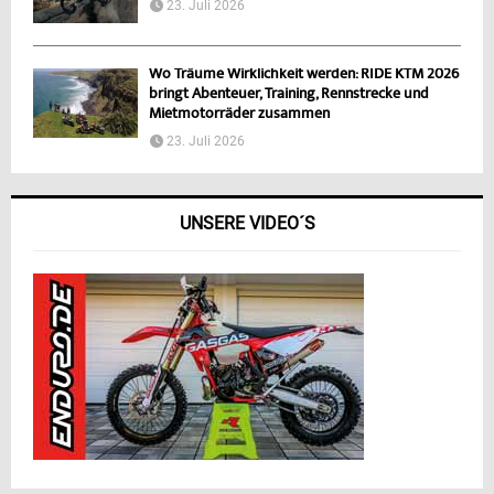
23. Juli 2026
Wo Träume Wirklichkeit werden: RIDE KTM 2026
bringt Abenteuer, Training, Rennstrecke und
Mietmotorräder zusammen
23. Juli 2026
UNSERE VIDEO´S