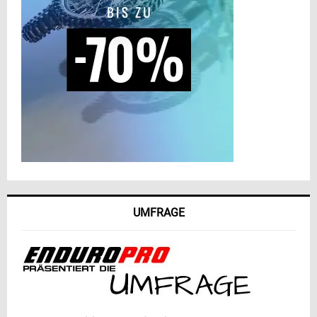
UMFRAGE