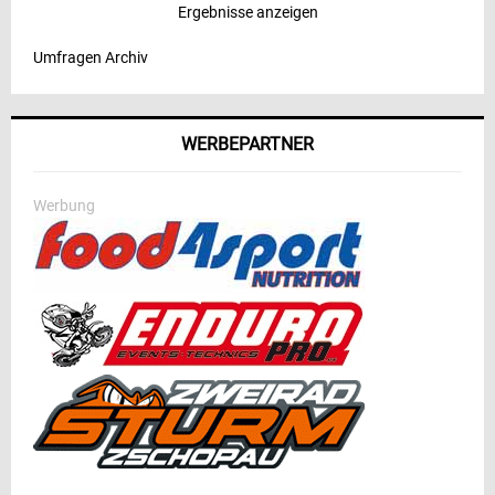
Ergebnisse anzeigen
Umfragen Archiv
WERBEPARTNER
Werbung