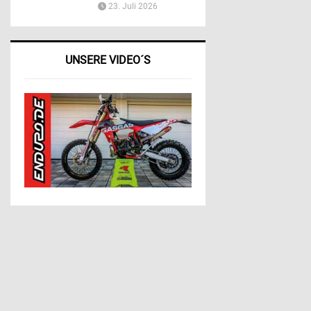
23. Juli 2026
UNSERE VIDEO´S