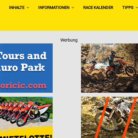
INHALTE
INFORMATIONEN
RACE KALENDER
TIPPS
Werbung