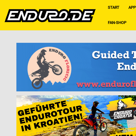
START
APP
FAN-SHOP