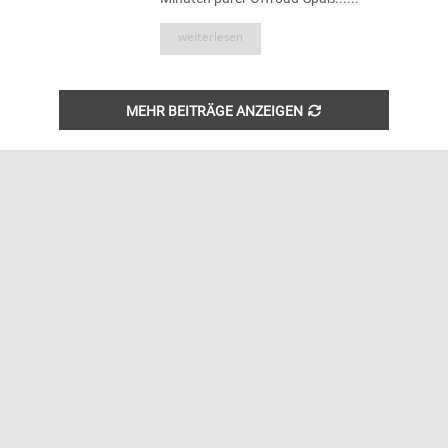
weiterlesen
MEHR BEITRÄGE ANZEIGEN