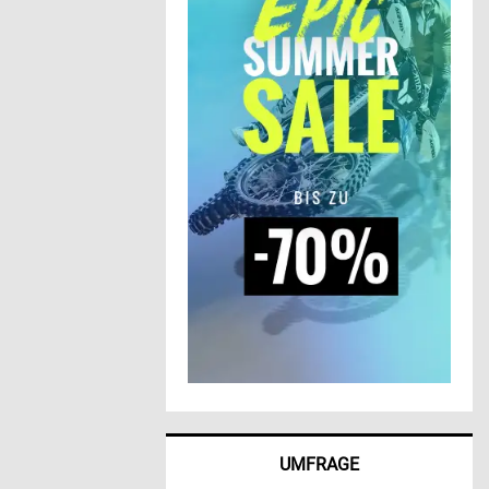
UMFRAGE