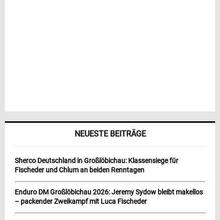
NEUESTE BEITRÄGE
Sherco Deutschland in Großlöbichau: Klassensiege für
Fischeder und Chlum an beiden Renntagen
Enduro DM Großlöbichau 2026: Jeremy Sydow bleibt makellos
– packender Zweikampf mit Luca Fischeder