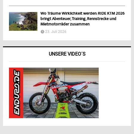
Wo Träume Wirklichkeit werden: RIDE KTM 2026
bringt Abenteuer, Training, Rennstrecke und
Mietmotorräder zusammen
23. Juli 2026
UNSERE VIDEO´S