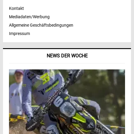
Kontakt
Mediadaten/Werbung
Allgemeine Geschäftsbedingungen
Impressum
NEWS DER WOCHE