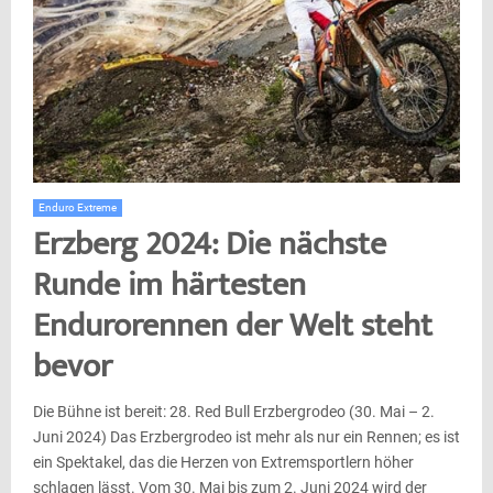
Enduro Extreme
Erzberg 2024: Die nächste
Runde im härtesten
Endurorennen der Welt steht
bevor
Die Bühne ist bereit: 28. Red Bull Erzbergrodeo (30. Mai – 2.
Juni 2024) Das Erzbergrodeo ist mehr als nur ein Rennen; es ist
ein Spektakel, das die Herzen von Extremsportlern höher
schlagen lässt. Vom 30. Mai bis zum 2. Juni 2024 wird der