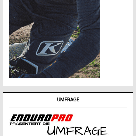
UMFRAGE