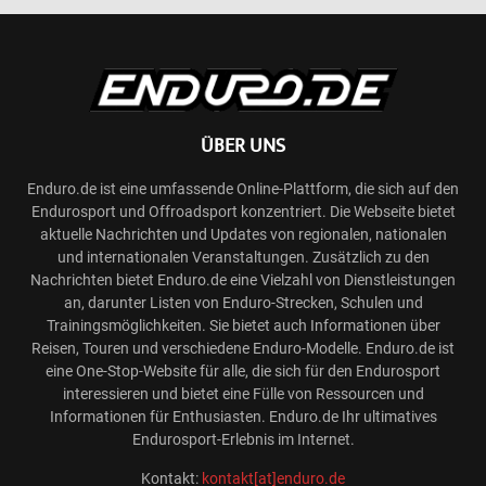
ÜBER UNS
Enduro.de ist eine umfassende Online-Plattform, die sich auf den
Endurosport und Offroadsport konzentriert. Die Webseite bietet
aktuelle Nachrichten und Updates von regionalen, nationalen
und internationalen Veranstaltungen. Zusätzlich zu den
Nachrichten bietet Enduro.de eine Vielzahl von Dienstleistungen
an, darunter Listen von Enduro-Strecken, Schulen und
Trainingsmöglichkeiten. Sie bietet auch Informationen über
Reisen, Touren und verschiedene Enduro-Modelle. Enduro.de ist
eine One-Stop-Website für alle, die sich für den Endurosport
interessieren und bietet eine Fülle von Ressourcen und
Informationen für Enthusiasten. Enduro.de Ihr ultimatives
Endurosport-Erlebnis im Internet.
Kontakt:
kontakt[at]enduro.de