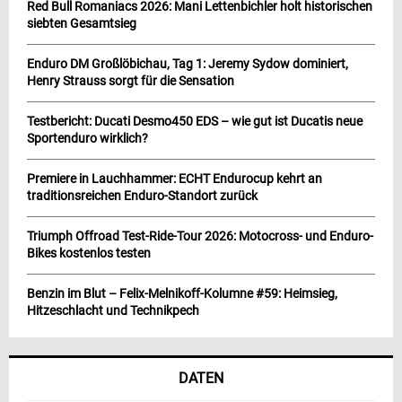
Red Bull Romaniacs 2026: Mani Lettenbichler holt historischen
siebten Gesamtsieg
Enduro DM Großlöbichau, Tag 1: Jeremy Sydow dominiert,
Henry Strauss sorgt für die Sensation
Testbericht: Ducati Desmo450 EDS – wie gut ist Ducatis neue
Sportenduro wirklich?
Premiere in Lauchhammer: ECHT Endurocup kehrt an
traditionsreichen Enduro-Standort zurück
Triumph Offroad Test-Ride-Tour 2026: Motocross- und Enduro-
Bikes kostenlos testen
Benzin im Blut – Felix-Melnikoff-Kolumne #59: Heimsieg,
Hitzeschlacht und Technikpech
DATEN