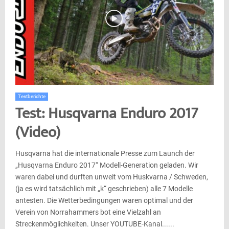
Testberichte
Test: Husqvarna Enduro 2017
(Video)
Husqvarna hat die internationale Presse zum Launch der
„Husqvarna Enduro 2017“ Modell-Generation geladen. Wir
waren dabei und durften unweit vom Huskvarna / Schweden,
(ja es wird tatsächlich mit „k“ geschrieben) alle 7 Modelle
antesten. Die Wetterbedingungen waren optimal und der
Verein von Norrahammers bot eine Vielzahl an
Streckenmöglichkeiten. Unser YOUTUBE-Kanal......