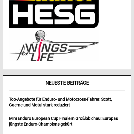
NEUESTE BEITRÄGE
Top-Angebote für Enduro- und Motocross-Fahrer: Scott,
Gaerne und Motul stark reduziert
Mini Enduro European Cup Finale in Großlöbichau: Europas
jüngste Enduro-Champions gekürt