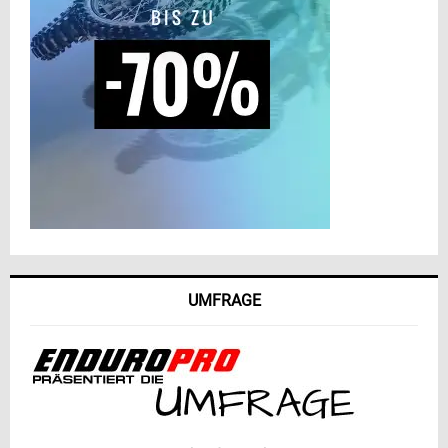
UMFRAGE