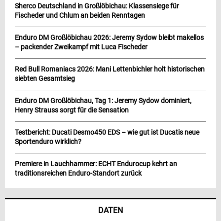
Sherco Deutschland in Großlöbichau: Klassensiege für
Fischeder und Chlum an beiden Renntagen
Enduro DM Großlöbichau 2026: Jeremy Sydow bleibt makellos
– packender Zweikampf mit Luca Fischeder
Red Bull Romaniacs 2026: Mani Lettenbichler holt historischen
siebten Gesamtsieg
Enduro DM Großlöbichau, Tag 1: Jeremy Sydow dominiert,
Henry Strauss sorgt für die Sensation
Testbericht: Ducati Desmo450 EDS – wie gut ist Ducatis neue
Sportenduro wirklich?
Premiere in Lauchhammer: ECHT Endurocup kehrt an
traditionsreichen Enduro-Standort zurück
DATEN