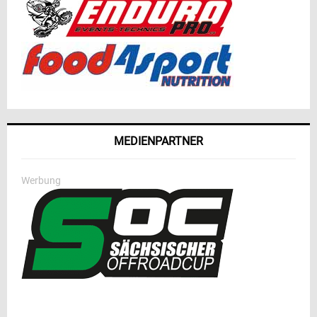
MEDIENPARTNER
Werbung