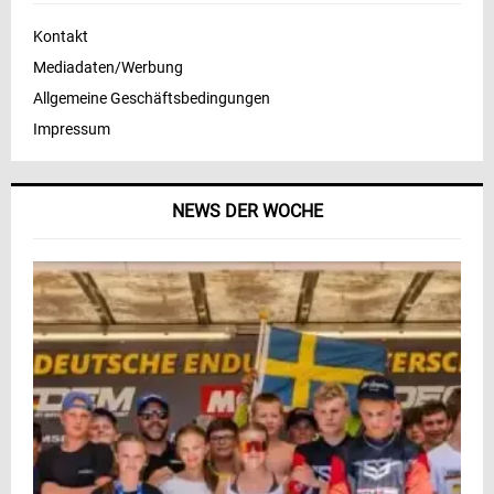
Kontakt
Mediadaten/Werbung
Allgemeine Geschäftsbedingungen
Impressum
NEWS DER WOCHE