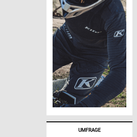
UMFRAGE