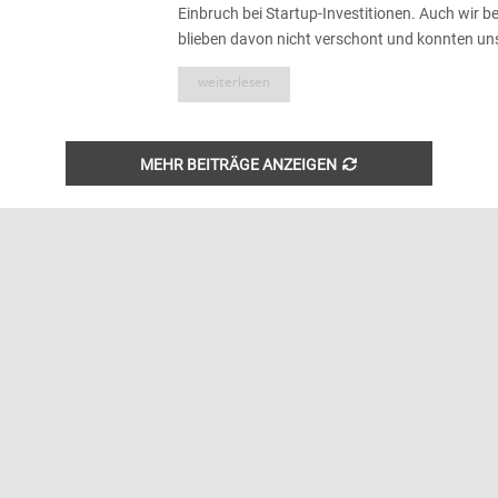
Einbruch bei Startup-Investitionen. Auch wir be
blieben davon nicht verschont und konnten unse
weiterlesen
MEHR BEITRÄGE ANZEIGEN