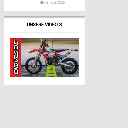
23. Juli 2026
UNSERE VIDEO´S