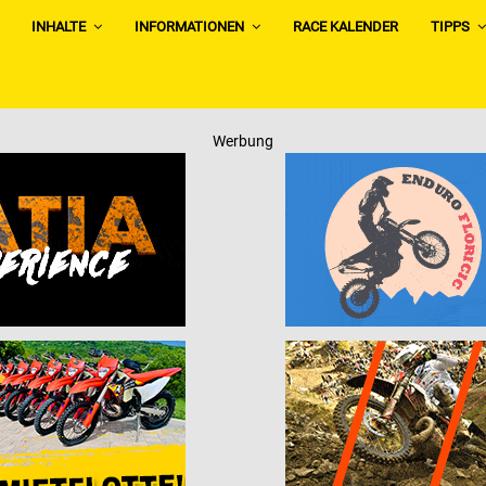
INHALTE
INFORMATIONEN
RACE KALENDER
TIPPS
Werbung