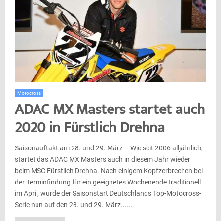
Motocross
ADAC MX Masters startet auch
2020 in Fürstlich Drehna
Saisonauftakt am 28. und 29. März – Wie seit 2006 alljährlich,
startet das ADAC MX Masters auch in diesem Jahr wieder
beim MSC Fürstlich Drehna. Nach einigem Kopfzerbrechen bei
der Terminfindung für ein geeignetes Wochenende traditionell
im April, wurde der Saisonstart Deutschlands Top-Motocross-
Serie nun auf den 28. und 29. März......