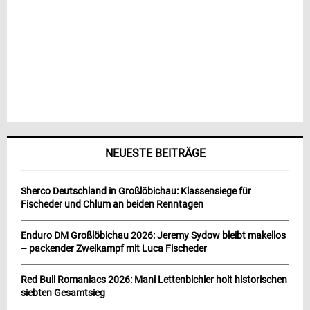
NEUESTE BEITRÄGE
Sherco Deutschland in Großlöbichau: Klassensiege für
Fischeder und Chlum an beiden Renntagen
Enduro DM Großlöbichau 2026: Jeremy Sydow bleibt makellos
– packender Zweikampf mit Luca Fischeder
Red Bull Romaniacs 2026: Mani Lettenbichler holt historischen
siebten Gesamtsieg