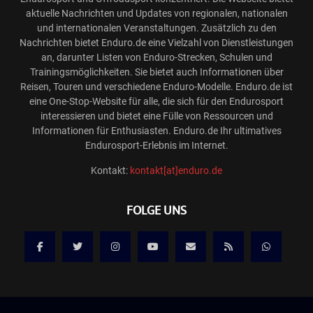
aktuelle Nachrichten und Updates von regionalen, nationalen
und internationalen Veranstaltungen. Zusätzlich zu den
Nachrichten bietet Enduro.de eine Vielzahl von Dienstleistungen
an, darunter Listen von Enduro-Strecken, Schulen und
Trainingsmöglichkeiten. Sie bietet auch Informationen über
Reisen, Touren und verschiedene Enduro-Modelle. Enduro.de ist
eine One-Stop-Website für alle, die sich für den Endurosport
interessieren und bietet eine Fülle von Ressourcen und
Informationen für Enthusiasten. Enduro.de Ihr ultimatives
Endurosport-Erlebnis im Internet.
Kontakt:
kontakt[at]enduro.de
FOLGE UNS