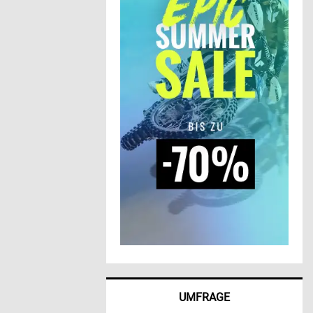
UMFRAGE