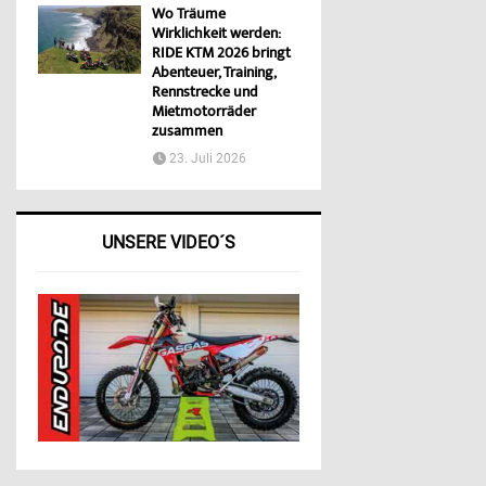
Wo Träume
Wirklichkeit werden:
RIDE KTM 2026 bringt
Abenteuer, Training,
Rennstrecke und
Mietmotorräder
zusammen
23. Juli 2026
UNSERE VIDEO´S