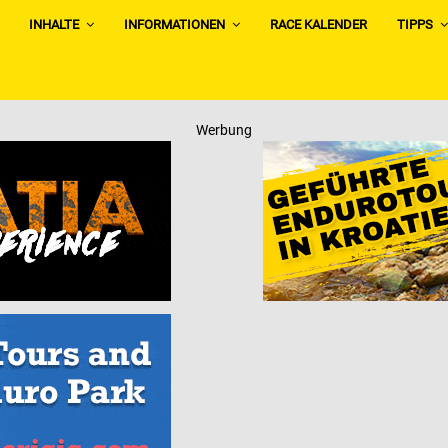
INHALTE
INFORMATIONEN
RACE KALENDER
TIPPS
Werbung