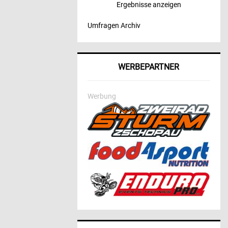
Ergebnisse anzeigen
Umfragen Archiv
WERBEPARTNER
Werbung