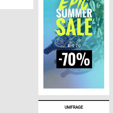
UMFRAGE