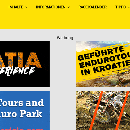
INHALTE
INFORMATIONEN
RACE KALENDER
TIPPS
Werbung