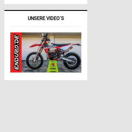
UNSERE VIDEO´S