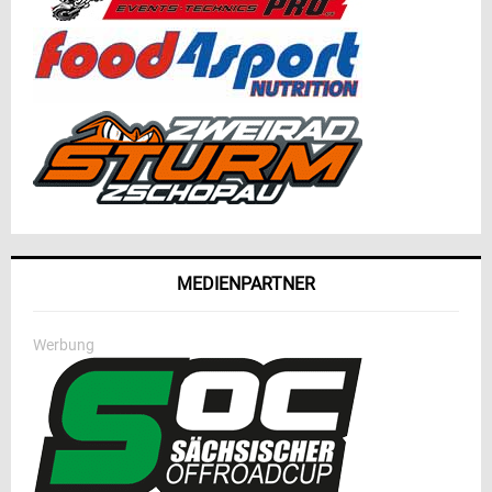
MEDIENPARTNER
Werbung