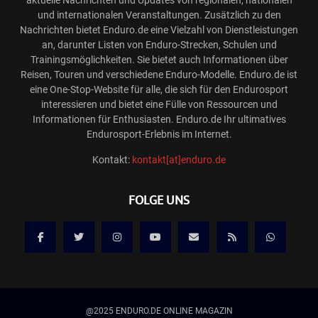
aktuelle Nachrichten und Updates von regionalen, nationalen
und internationalen Veranstaltungen. Zusätzlich zu den
Nachrichten bietet Enduro.de eine Vielzahl von Dienstleistungen
an, darunter Listen von Enduro-Strecken, Schulen und
Trainingsmöglichkeiten. Sie bietet auch Informationen über
Reisen, Touren und verschiedene Enduro-Modelle. Enduro.de ist
eine One-Stop-Website für alle, die sich für den Endurosport
interessieren und bietet eine Fülle von Ressourcen und
Informationen für Enthusiasten. Enduro.de Ihr ultimatives
Endurosport-Erlebnis im Internet.
Kontakt:
kontakt[at]enduro.de
FOLGE UNS
@2025 ENDURO.DE ONLINE MAGAZIN