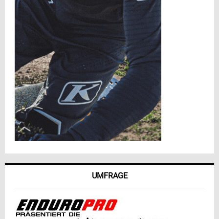
UMFRAGE