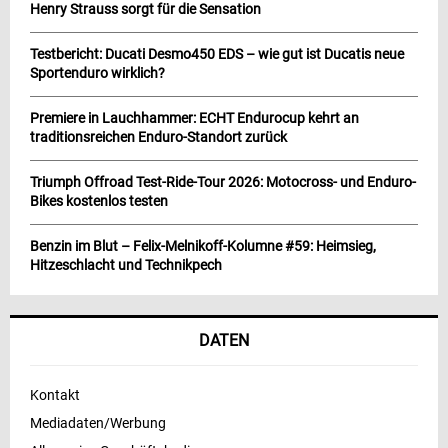
Henry Strauss sorgt für die Sensation
Testbericht: Ducati Desmo450 EDS – wie gut ist Ducatis neue
Sportenduro wirklich?
Premiere in Lauchhammer: ECHT Endurocup kehrt an
traditionsreichen Enduro-Standort zurück
Triumph Offroad Test-Ride-Tour 2026: Motocross- und Enduro-
Bikes kostenlos testen
Benzin im Blut – Felix-Melnikoff-Kolumne #59: Heimsieg,
Hitzeschlacht und Technikpech
DATEN
Kontakt
Mediadaten/Werbung