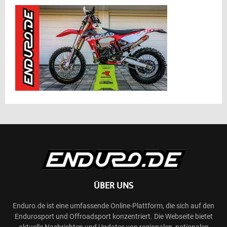
ÜBER UNS
Enduro.de ist eine umfassende Online-Plattform, die sich auf den
Endurosport und Offroadsport konzentriert. Die Webseite bietet