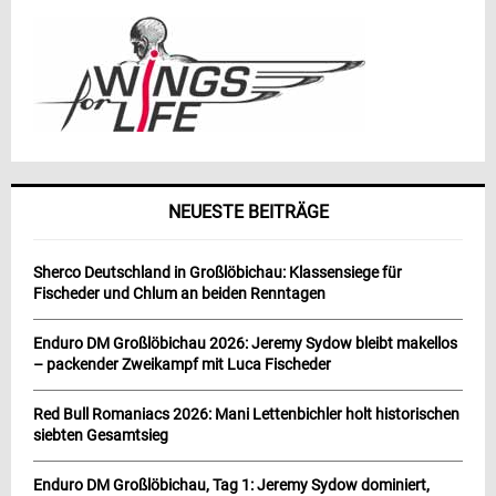
NEUESTE BEITRÄGE
Sherco Deutschland in Großlöbichau: Klassensiege für
Fischeder und Chlum an beiden Renntagen
Enduro DM Großlöbichau 2026: Jeremy Sydow bleibt makellos
– packender Zweikampf mit Luca Fischeder
Red Bull Romaniacs 2026: Mani Lettenbichler holt historischen
siebten Gesamtsieg
Enduro DM Großlöbichau, Tag 1: Jeremy Sydow dominiert,