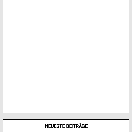
NEUESTE BEITRÄGE