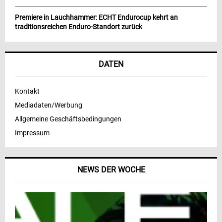
Premiere in Lauchhammer: ECHT Endurocup kehrt an
traditionsreichen Enduro-Standort zurück
DATEN
Kontakt
Mediadaten/Werbung
Allgemeine Geschäftsbedingungen
Impressum
NEWS DER WOCHE