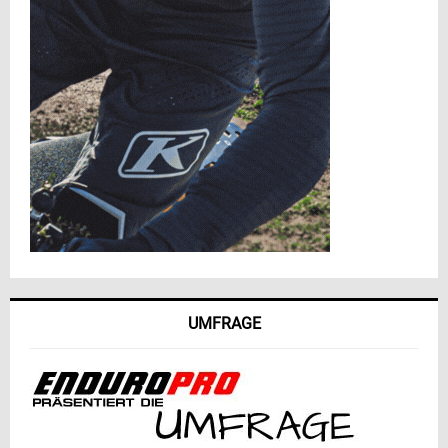
UMFRAGE