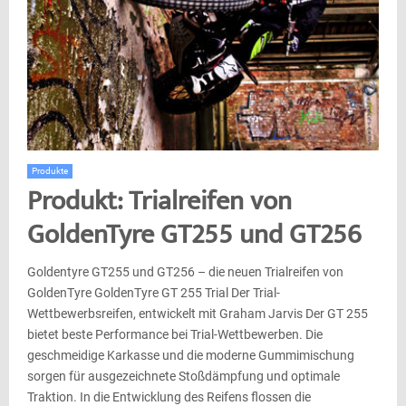
Produkte
Produkt: Trialreifen von
GoldenTyre GT255 und GT256
Goldentyre GT255 und GT256 – die neuen Trialreifen von
GoldenTyre GoldenTyre GT 255 Trial Der Trial-
Wettbewerbsreifen, entwickelt mit Graham Jarvis Der GT 255
bietet beste Performance bei Trial-Wettbewerben. Die
geschmeidige Karkasse und die moderne Gummimischung
sorgen für ausgezeichnete Stoßdämpfung und optimale
Traktion. In die Entwicklung des Reifens flossen die