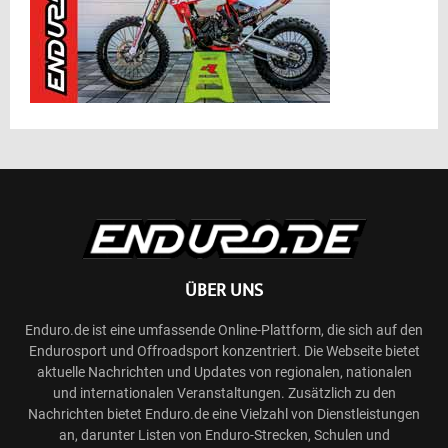
ÜBER UNS
Enduro.de ist eine umfassende Online-Plattform, die sich auf den
Endurosport und Offroadsport konzentriert. Die Webseite bietet
aktuelle Nachrichten und Updates von regionalen, nationalen
und internationalen Veranstaltungen. Zusätzlich zu den
Nachrichten bietet Enduro.de eine Vielzahl von Dienstleistungen
an, darunter Listen von Enduro-Strecken, Schulen und