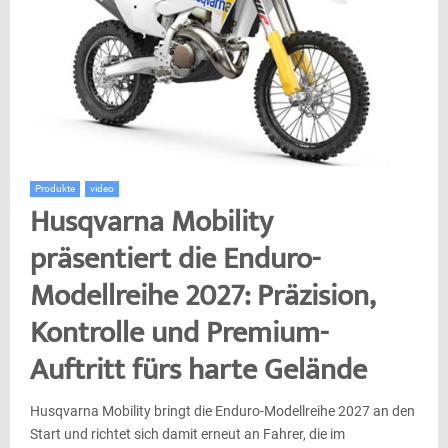
Produkte
video
Husqvarna Mobility
präsentiert die Enduro-
Modellreihe 2027: Präzision,
Kontrolle und Premium-
Auftritt fürs harte Gelände
Husqvarna Mobility bringt die Enduro-Modellreihe 2027 an den
Start und richtet sich damit erneut an Fahrer, die im