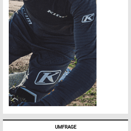
UMFRAGE