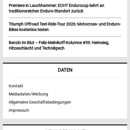
Premiere in Lauchhammer: ECHT Endurocup kehrt an
traditionsreichen Enduro-Standort zurück
Triumph Offroad Test-Ride-Tour 2026: Motocross- und Enduro-
Bikes kostenlos testen
Benzin im Blut – Felix-Melnikoff-Kolumne #59: Heimsieg,
Hitzeschlacht und Technikpech
DATEN
Kontakt
Mediadaten/Werbung
Allgemeine Geschäftsbedingungen
Impressum