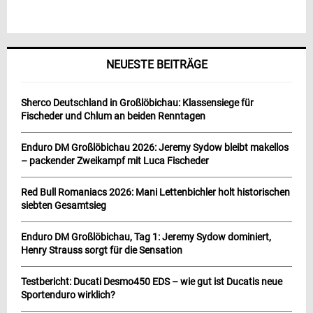
NEUESTE BEITRÄGE
Sherco Deutschland in Großlöbichau: Klassensiege für
Fischeder und Chlum an beiden Renntagen
Enduro DM Großlöbichau 2026: Jeremy Sydow bleibt makellos
– packender Zweikampf mit Luca Fischeder
Red Bull Romaniacs 2026: Mani Lettenbichler holt historischen
siebten Gesamtsieg
Enduro DM Großlöbichau, Tag 1: Jeremy Sydow dominiert,
Henry Strauss sorgt für die Sensation
Testbericht: Ducati Desmo450 EDS – wie gut ist Ducatis neue
Sportenduro wirklich?