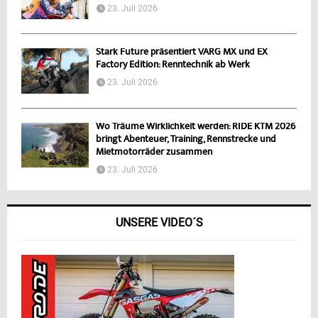
23. Juli 2026
Stark Future präsentiert VARG MX und EX
Factory Edition: Renntechnik ab Werk
23. Juli 2026
Wo Träume Wirklichkeit werden: RIDE KTM 2026
bringt Abenteuer, Training, Rennstrecke und
Mietmotorräder zusammen
23. Juli 2026
UNSERE VIDEO´S