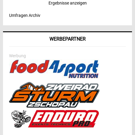
Ergebnisse anzeigen
Umfragen Archiv
WERBEPARTNER
Werbung