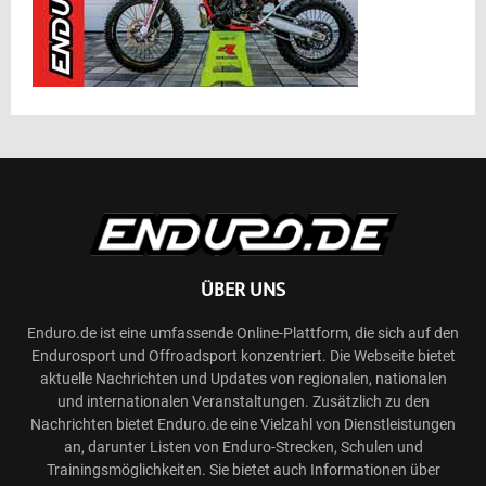
ÜBER UNS
Enduro.de ist eine umfassende Online-Plattform, die sich auf den
Endurosport und Offroadsport konzentriert. Die Webseite bietet
aktuelle Nachrichten und Updates von regionalen, nationalen
und internationalen Veranstaltungen. Zusätzlich zu den
Nachrichten bietet Enduro.de eine Vielzahl von Dienstleistungen
an, darunter Listen von Enduro-Strecken, Schulen und
Trainingsmöglichkeiten. Sie bietet auch Informationen über