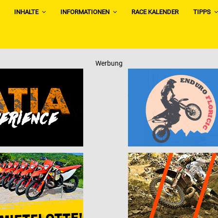
INHALTE
INFORMATIONEN
RACE KALENDER
TIPPS
Werbung