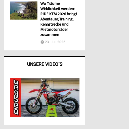
Wo Träume
Wirklichkeit werden:
RIDE KTM 2026 bringt
Abenteuer, Training,
Rennstrecke und
Mietmotorräder
zusammen
23. Juli 2026
UNSERE VIDEO´S