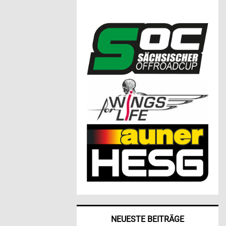
NEUESTE BEITRÄGE