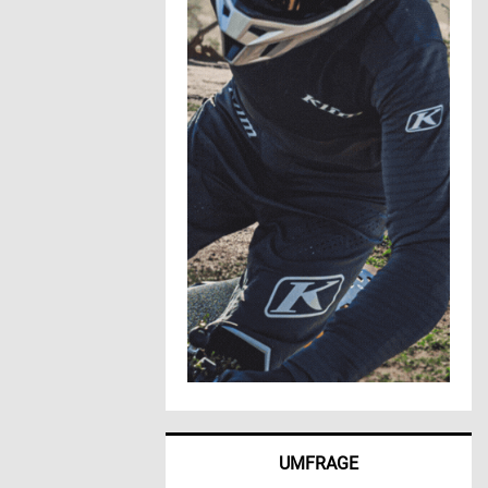
UMFRAGE