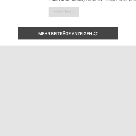
weiterlesen
MEHR BEITRÄGE ANZEIGEN