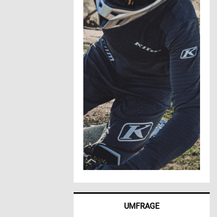
UMFRAGE