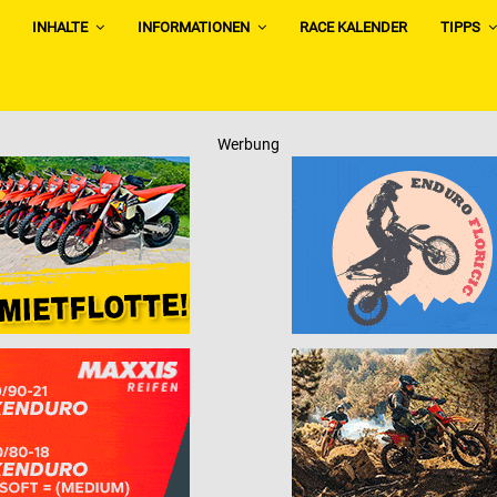
INHALTE
INFORMATIONEN
RACE KALENDER
TIPPS
Werbung