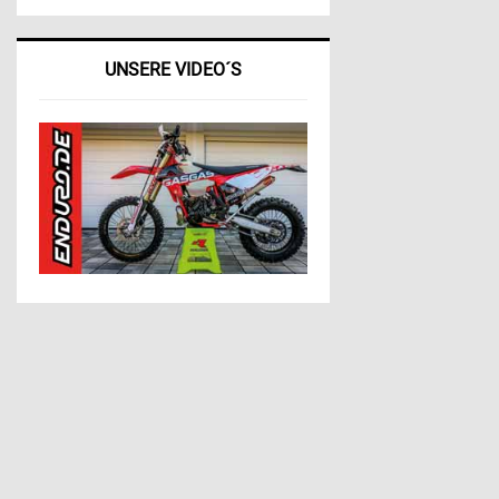
UNSERE VIDEO´S