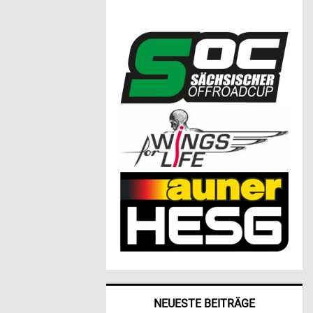
NEUESTE BEITRÄGE