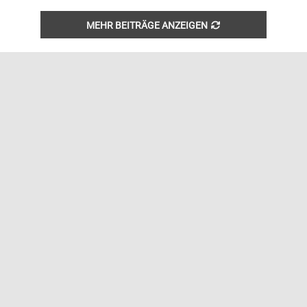
MEHR BEITRÄGE ANZEIGEN