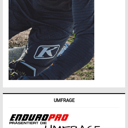
UMFRAGE