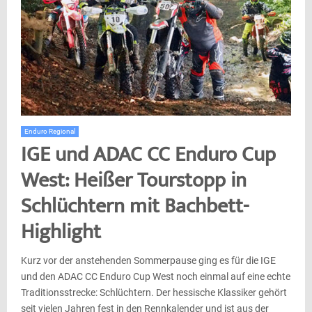
Enduro Regional
IGE und ADAC CC Enduro Cup
West: Heißer Tourstopp in
Schlüchtern mit Bachbett-
Highlight
Kurz vor der anstehenden Sommerpause ging es für die IGE
und den ADAC CC Enduro Cup West noch einmal auf eine echte
Traditionsstrecke: Schlüchtern. Der hessische Klassiker gehört
seit vielen Jahren fest in den Rennkalender und ist aus der