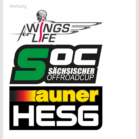
Werbung