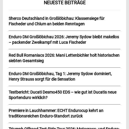
NEUESTE BEITRÄGE
Sherco Deutschland in Großlöbichau: Klassensiege für
Fischeder und Chlum an beiden Renntagen
Enduro DM Großlöbichau 2026: Jeremy Sydow bleibt makellos
– packender Zweikampf mit Luca Fischeder
Red Bull Romaniacs 2026: Mani Lettenbichler holt historischen
siebten Gesamtsieg
Enduro DM Großlöbichau, Tag 1: Jeremy Sydow dominiert,
Henry Strauss sorgt für die Sensation
Testbericht: Ducati Desmo450 EDS – wie gut ist Ducatis neue
Sportenduro wirklich?
Premiere in Lauchhammer: ECHT Endurocup kehrt an
traditionsreichen Enduro-Standort zurück