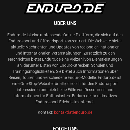
ÜBER UNS
Enduro.de ist eine umfassende Online-Plattform, die sich auf den
Endurosport und Offroadsport konzentriert. Die Webseite bietet
aktuelle Nachrichten und Updates von regionalen, nationalen
und internationalen Veranstaltungen. Zusätzlich zu den
Nachrichten bietet Enduro.de eine Vielzahl von Dienstleistungen
an, darunter Listen von Enduro-Strecken, Schulen und
Trainingsmöglichkeiten. Sie bietet auch Informationen über
Reisen, Touren und verschiedene Enduro-Modelle. Enduro.de ist
eine One-Stop-Website für alle, die sich für den Endurosport
interessieren und bietet eine Fülle von Ressourcen und
Informationen für Enthusiasten. Enduro.de Ihr ultimatives
Endurosport-Erlebnis im Internet.
Kontakt:
kontakt[at]enduro.de
FOLGE UNS