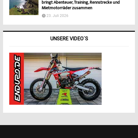
bringt Abenteuer, Training, Rennstrecke und
Mietmotorräder zusammen
23. Juli 2026
UNSERE VIDEO´S