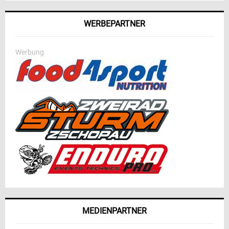
WERBEPARTNER
Werbung
MEDIENPARTNER