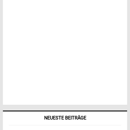
NEUESTE BEITRÄGE