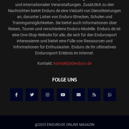
und internationalen Veranstaltungen. Zusätzlich zu den
Nachrichten bietet Enduro.de eine Vielzahl von Dienstleistungen
an, darunter Listen von Enduro-Strecken, Schulen und
Trainingsmöglichkeiten. Sie bietet auch Informationen über
Reisen, Touren und verschiedene Enduro-Modelle. Enduro.de ist
eine One-Stop-Website für alle, die sich für den Endurosport
interessieren und bietet eine Fülle von Ressourcen und
Informationen für Enthusiasten. Enduro.de Ihr ultimatives
Endurosport-Erlebnis im Internet.
Kontakt:
kontakt[at]enduro.de
FOLGE UNS
@2025 ENDURO.DE ONLINE MAGAZIN