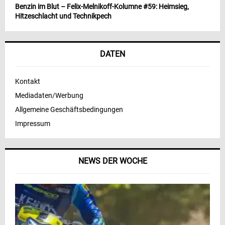
Benzin im Blut – Felix-Melnikoff-Kolumne #59: Heimsieg,
Hitzeschlacht und Technikpech
DATEN
Kontakt
Mediadaten/Werbung
Allgemeine Geschäftsbedingungen
Impressum
NEWS DER WOCHE