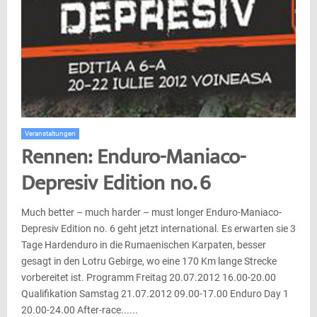
Veranstaltungen
Rennen: Enduro-Maniaco-
Depresiv Edition no. 6
Much better – much harder – must longer Enduro-Maniaco-
Depresiv Edition no. 6 geht jetzt international. Es erwarten sie 3
Tage Hardenduro in die Rumaenischen Karpaten, besser
gesagt in den Lotru Gebirge, wo eine 170 Km lange Strecke
vorbereitet ist. Programm Freitag 20.07.2012 16.00-20.00
Qualifikation Samstag 21.07.2012 09.00-17.00 Enduro Day 1
20.00-24.00 After-race......