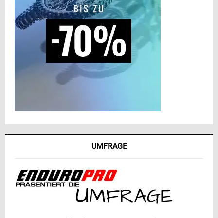
UMFRAGE