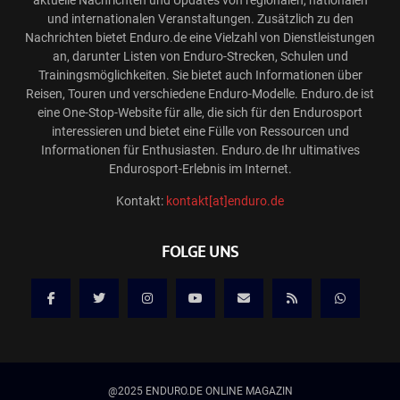
aktuelle Nachrichten und Updates von regionalen, nationalen
und internationalen Veranstaltungen. Zusätzlich zu den
Nachrichten bietet Enduro.de eine Vielzahl von Dienstleistungen
an, darunter Listen von Enduro-Strecken, Schulen und
Trainingsmöglichkeiten. Sie bietet auch Informationen über
Reisen, Touren und verschiedene Enduro-Modelle. Enduro.de ist
eine One-Stop-Website für alle, die sich für den Endurosport
interessieren und bietet eine Fülle von Ressourcen und
Informationen für Enthusiasten. Enduro.de Ihr ultimatives
Endurosport-Erlebnis im Internet.
Kontakt:
kontakt[at]enduro.de
FOLGE UNS
@2025 ENDURO.DE ONLINE MAGAZIN