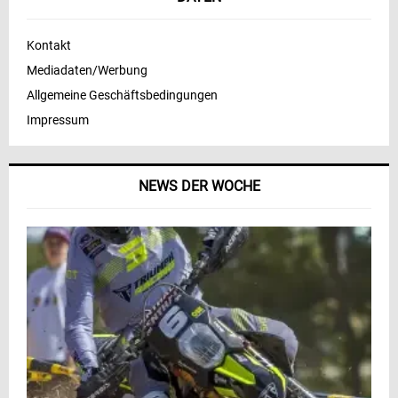
Kontakt
Mediadaten/Werbung
Allgemeine Geschäftsbedingungen
Impressum
NEWS DER WOCHE