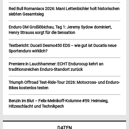
Red Bull Romaniacs 2026: Mani Lettenbichler holt historischen
siebten Gesamtsieg
Enduro DM Großlöbichau, Tag 1: Jeremy Sydow dominiert,
Henry Strauss sorgt für die Sensation
Testbericht: Ducati Desmo450 EDS – wie gut ist Ducatis neue
Sportenduro wirklich?
Premiere in Lauchhammer: ECHT Endurocup kehrt an
traditionsreichen Enduro-Standort zurück
Triumph Offroad Test-Ride-Tour 2026: Motocross- und Enduro-
Bikes kostenlos testen
Benzin im Blut – Felix-Melnikoff-Kolumne #59: Heimsieg,
Hitzeschlacht und Technikpech
DATEN