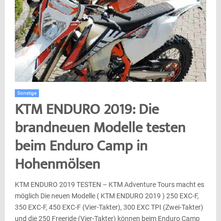
Sonstige
KTM ENDURO 2019: Die
brandneuen Modelle testen
beim Enduro Camp in
Hohenmölsen
KTM ENDURO 2019 TESTEN – KTM Adventure Tours macht es
möglich Die neuen Modelle ( KTM ENDURO 2019 ) 250 EXC-F,
350 EXC-F, 450 EXC-F (Vier-Takter), 300 EXC TPI (Zwei-Takter)
und die 250 Freeride (Vier-Takter) können beim Enduro Camp