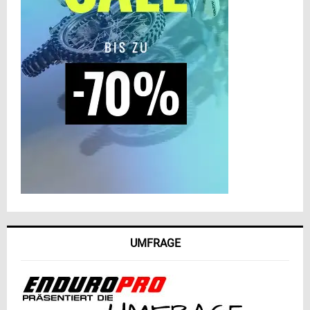
UMFRAGE