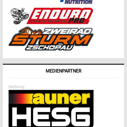
MEDIENPARTNER
Werbung