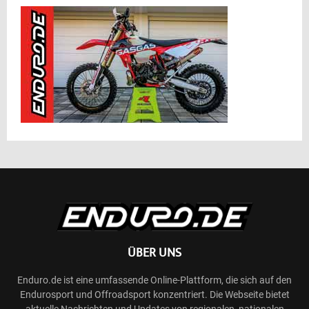
ÜBER UNS
Enduro.de ist eine umfassende Online-Plattform, die sich auf den
Endurosport und Offroadsport konzentriert. Die Webseite bietet