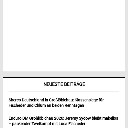
NEUESTE BEITRÄGE
Sherco Deutschland in Großlöbichau: Klassensiege für
Fischeder und Chlum an beiden Renntagen
Enduro DM Großlöbichau 2026: Jeremy Sydow bleibt makellos
– packender Zweikampf mit Luca Fischeder