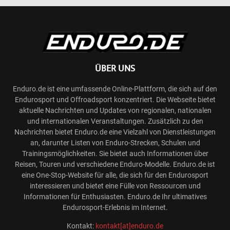
ÜBER UNS
Enduro.de ist eine umfassende Online-Plattform, die sich auf den
Endurosport und Offroadsport konzentriert. Die Webseite bietet
aktuelle Nachrichten und Updates von regionalen, nationalen
und internationalen Veranstaltungen. Zusätzlich zu den
Nachrichten bietet Enduro.de eine Vielzahl von Dienstleistungen
an, darunter Listen von Enduro-Strecken, Schulen und
Trainingsmöglichkeiten. Sie bietet auch Informationen über
Reisen, Touren und verschiedene Enduro-Modelle. Enduro.de ist
eine One-Stop-Website für alle, die sich für den Endurosport
interessieren und bietet eine Fülle von Ressourcen und
Informationen für Enthusiasten. Enduro.de Ihr ultimatives
Endurosport-Erlebnis im Internet.
Kontakt:
kontakt[at]enduro.de