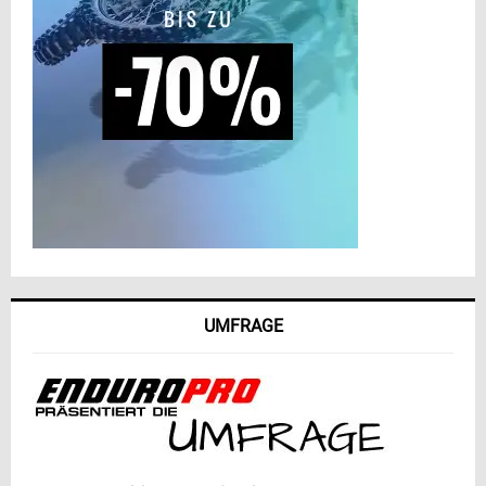
UMFRAGE