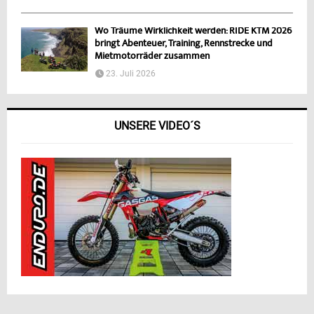
Wo Träume Wirklichkeit werden: RIDE KTM 2026
bringt Abenteuer, Training, Rennstrecke und
Mietmotorräder zusammen
23. Juli 2026
UNSERE VIDEO´S