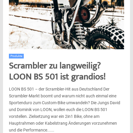
Produkte
Scrambler zu langweilig?
LOON BS 501 ist grandios!
LOON BS 501 – der Scrambler-Hit aus Deutschland Der
Scrambler-Markt boomt und warum nicht auch einmal eine
Sportenduro zum Custom-Bike umwandeln? Die Jungs David
und Dominik von LOON, wollen euch die LOON BS 501
vorstellen. Zielsetzung war ein 2in1 Bike, ohne am
Hauptrahmen oder Kabelstrang Änderungen vorzunehmen
und die Performance......