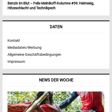
Benzin im Blut – Felix-Melnikoff-Kolumne #59: Heimsieg,
Hitzeschlacht und Technikpech
DATEN
Kontakt
Mediadaten/Werbung
Allgemeine Geschäftsbedingungen
Impressum
NEWS DER WOCHE