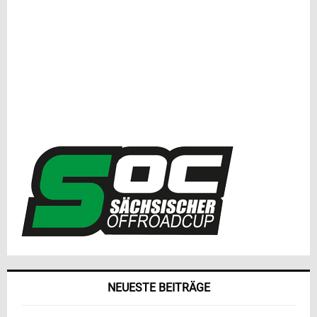
NEUESTE BEITRÄGE