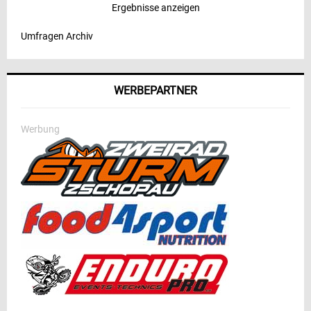
Ergebnisse anzeigen
Umfragen Archiv
WERBEPARTNER
Werbung