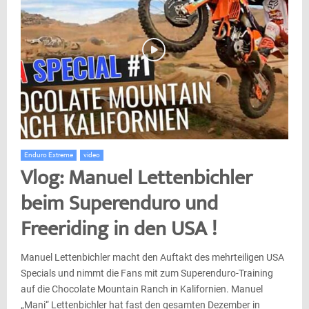
Enduro Extreme
video
Vlog: Manuel Lettenbichler
beim Superenduro und
Freeriding in den USA !
Manuel Lettenbichler macht den Auftakt des mehrteiligen USA
Specials und nimmt die Fans mit zum Superenduro-Training
auf die Chocolate Mountain Ranch in Kalifornien. Manuel
„Mani“ Lettenbichler hat fast den gesamten Dezember in