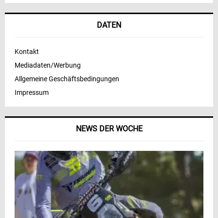
DATEN
Kontakt
Mediadaten/Werbung
Allgemeine Geschäftsbedingungen
Impressum
NEWS DER WOCHE