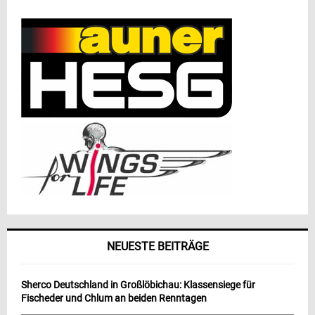
NEUESTE BEITRÄGE
Sherco Deutschland in Großlöbichau: Klassensiege für
Fischeder und Chlum an beiden Renntagen