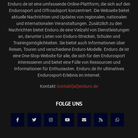
Enduro.de ist eine umfassende Online-Plattform, die sich auf den
Endurosport und Offroadsport konzentriert. Die Webseite bietet
aktuelle Nachrichten und Updates von regionalen, nationalen
und internationalen Veranstaltungen. Zusätzlich zu den
Nachrichten bietet Enduro.de eine Vielzahl von Dienstleistungen
an, darunter Listen von Enduro-Strecken, Schulen und
Trainingsmöglichkeiten. Sie bietet auch Informationen über
Reisen, Touren und verschiedene Enduro-Modelle. Enduro.de ist
eine One-Stop-Website für alle, die sich für den Endurosport
interessieren und bietet eine Fülle von Ressourcen und
Informationen für Enthusiasten. Enduro.de Ihr ultimatives
Endurosport-Erlebnis im Internet.
Kontakt:
kontakt[at]enduro.de
FOLGE UNS