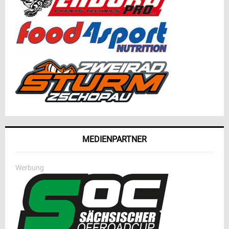
MEDIENPARTNER
Werbung