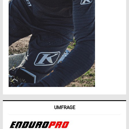
UMFRAGE