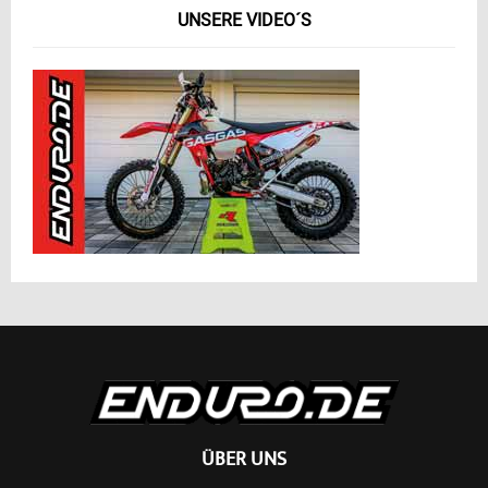
UNSERE VIDEO´S
ÜBER UNS