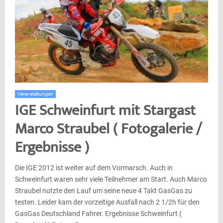
Veranstaltungen
IGE Schweinfurt mit Stargast
Marco Straubel ( Fotogalerie /
Ergebnisse )
Die IGE 2012 ist weiter auf dem Vormarsch. Auch in
Schweinfurt waren sehr viele Teilnehmer am Start. Auch Marco
Straubel nutzte den Lauf um seine neue 4 Takt GasGas zu
testen. Leider kam der vorzeitige Ausfall nach 2 1/2h für den
GasGas Deutschland Fahrer. Ergebnisse Schweinfurt (