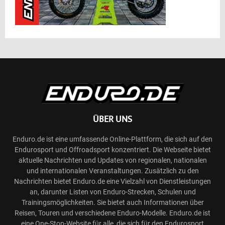
ÜBER UNS
Enduro.de ist eine umfassende Online-Plattform, die sich auf den
Endurosport und Offroadsport konzentriert. Die Webseite bietet
aktuelle Nachrichten und Updates von regionalen, nationalen
und internationalen Veranstaltungen. Zusätzlich zu den
Nachrichten bietet Enduro.de eine Vielzahl von Dienstleistungen
an, darunter Listen von Enduro-Strecken, Schulen und
Trainingsmöglichkeiten. Sie bietet auch Informationen über
Reisen, Touren und verschiedene Enduro-Modelle. Enduro.de ist
eine One-Stop-Website für alle, die sich für den Endurosport