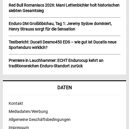
Red Bull Romaniacs 2026: Mani Lettenbichler holt historischen
siebten Gesamtsieg
Enduro DM Großlöbichau, Tag 1: Jeremy Sydow dominiert,
Henry Strauss sorgt für die Sensation
Testbericht: Ducati Desmo450 EDS – wie gut ist Ducatis neue
Sportenduro wirklich?
Premiere in Lauchhammer: ECHT Endurocup kehrt an
traditionsreichen Enduro-Standort zurück
DATEN
Kontakt
Mediadaten/Werbung
Allgemeine Geschäftsbedingungen
Impressum