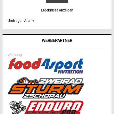
Ergebnisse anzeigen
Umfragen Archiv
WERBEPARTNER
Werbung