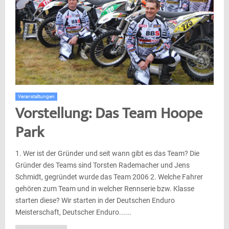
Veranstaltungen
Vorstellung: Das Team Hoope
Park
1. Wer ist der Gründer und seit wann gibt es das Team? Die
Gründer des Teams sind Torsten Rademacher und Jens
Schmidt, gegründet wurde das Team 2006 2. Welche Fahrer
gehören zum Team und in welcher Rennserie bzw. Klasse
starten diese? Wir starten in der Deutschen Enduro
Meisterschaft, Deutscher Enduro......