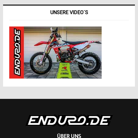
UNSERE VIDEO´S
ÜBER UNS