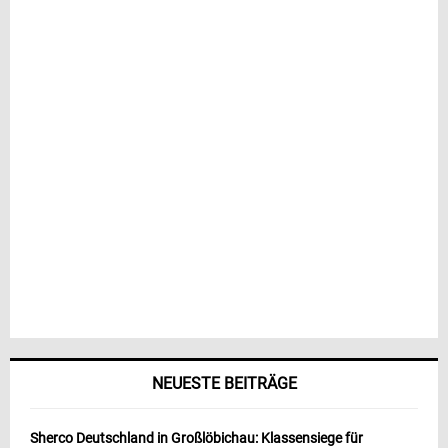
NEUESTE BEITRÄGE
Sherco Deutschland in Großlöbichau: Klassensiege für