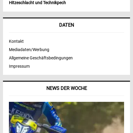
Hitzeschlacht und Technikpech
DATEN
Kontakt
Mediadaten/Werbung
Allgemeine Geschäftsbedingungen
Impressum
NEWS DER WOCHE