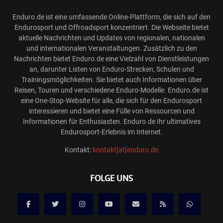
Enduro.de ist eine umfassende Online-Plattform, die sich auf den
Endurosport und Offroadsport konzentriert. Die Webseite bietet
aktuelle Nachrichten und Updates von regionalen, nationalen
und internationalen Veranstaltungen. Zusätzlich zu den
Nachrichten bietet Enduro.de eine Vielzahl von Dienstleistungen
an, darunter Listen von Enduro-Strecken, Schulen und
Trainingsmöglichkeiten. Sie bietet auch Informationen über
Reisen, Touren und verschiedene Enduro-Modelle. Enduro.de ist
eine One-Stop-Website für alle, die sich für den Endurosport
interessieren und bietet eine Fülle von Ressourcen und
Informationen für Enthusiasten. Enduro.de Ihr ultimatives
Endurosport-Erlebnis im Internet.
Kontakt:
kontakt[at]enduro.de
FOLGE UNS