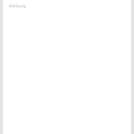
Werbung