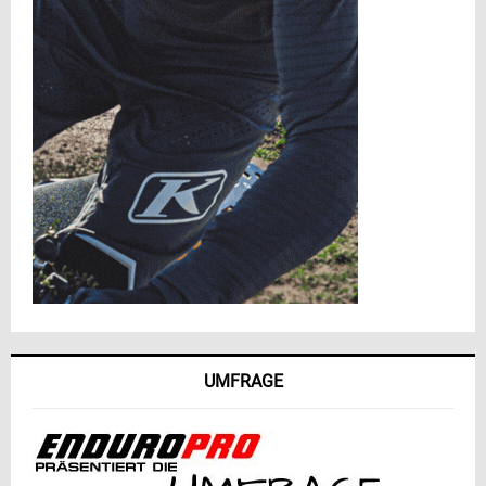
UMFRAGE