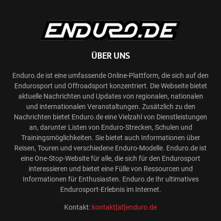
ÜBER UNS
Enduro.de ist eine umfassende Online-Plattform, die sich auf den
Endurosport und Offroadsport konzentriert. Die Webseite bietet
aktuelle Nachrichten und Updates von regionalen, nationalen
und internationalen Veranstaltungen. Zusätzlich zu den
Nachrichten bietet Enduro.de eine Vielzahl von Dienstleistungen
an, darunter Listen von Enduro-Strecken, Schulen und
Trainingsmöglichkeiten. Sie bietet auch Informationen über
Reisen, Touren und verschiedene Enduro-Modelle. Enduro.de ist
eine One-Stop-Website für alle, die sich für den Endurosport
interessieren und bietet eine Fülle von Ressourcen und
Informationen für Enthusiasten. Enduro.de Ihr ultimatives
Endurosport-Erlebnis im Internet.
Kontakt:
kontakt[at]enduro.de