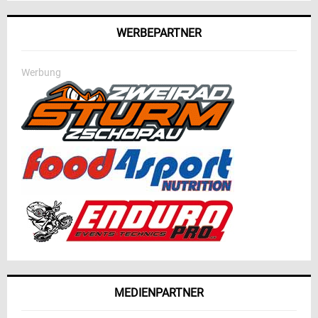
WERBEPARTNER
Werbung
MEDIENPARTNER