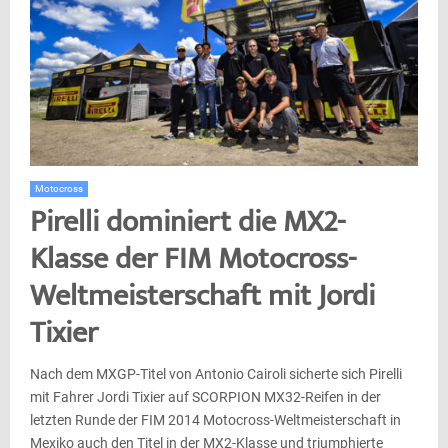
Motocross
Pirelli dominiert die MX2-
Klasse der FIM Motocross-
Weltmeisterschaft mit Jordi
Tixier
Nach dem MXGP-Titel von Antonio Cairoli sicherte sich Pirelli
mit Fahrer Jordi Tixier auf SCORPION MX32-Reifen in der
letzten Runde der FIM 2014 Motocross-Weltmeisterschaft in
Mexiko auch den Titel in der MX2-Klasse und triumphierte