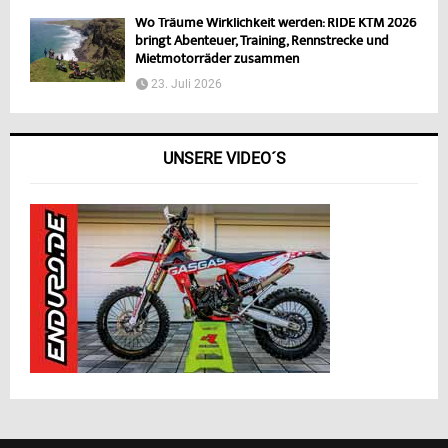
Wo Träume Wirklichkeit werden: RIDE KTM 2026
bringt Abenteuer, Training, Rennstrecke und
Mietmotorräder zusammen
23. Juli 2026
UNSERE VIDEO´S