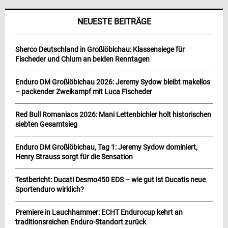
NEUESTE BEITRÄGE
Sherco Deutschland in Großlöbichau: Klassensiege für
Fischeder und Chlum an beiden Renntagen
Enduro DM Großlöbichau 2026: Jeremy Sydow bleibt makellos
– packender Zweikampf mit Luca Fischeder
Red Bull Romaniacs 2026: Mani Lettenbichler holt historischen
siebten Gesamtsieg
Enduro DM Großlöbichau, Tag 1: Jeremy Sydow dominiert,
Henry Strauss sorgt für die Sensation
Testbericht: Ducati Desmo450 EDS – wie gut ist Ducatis neue
Sportenduro wirklich?
Premiere in Lauchhammer: ECHT Endurocup kehrt an
traditionsreichen Enduro-Standort zurück