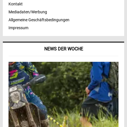
Kontakt
Mediadaten/Werbung
Allgemeine Geschäftsbedingungen
Impressum
NEWS DER WOCHE