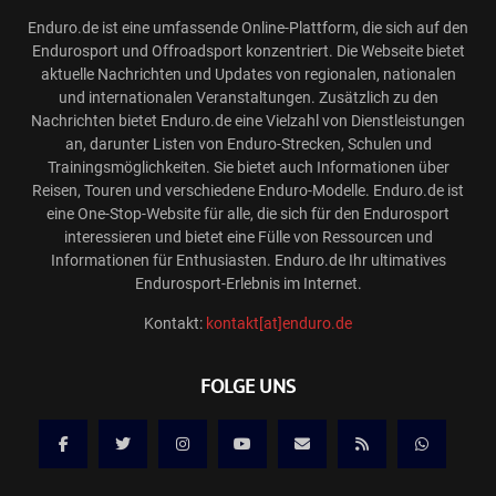
Enduro.de ist eine umfassende Online-Plattform, die sich auf den
Endurosport und Offroadsport konzentriert. Die Webseite bietet
aktuelle Nachrichten und Updates von regionalen, nationalen
und internationalen Veranstaltungen. Zusätzlich zu den
Nachrichten bietet Enduro.de eine Vielzahl von Dienstleistungen
an, darunter Listen von Enduro-Strecken, Schulen und
Trainingsmöglichkeiten. Sie bietet auch Informationen über
Reisen, Touren und verschiedene Enduro-Modelle. Enduro.de ist
eine One-Stop-Website für alle, die sich für den Endurosport
interessieren und bietet eine Fülle von Ressourcen und
Informationen für Enthusiasten. Enduro.de Ihr ultimatives
Endurosport-Erlebnis im Internet.
Kontakt:
kontakt[at]enduro.de
FOLGE UNS