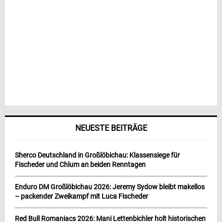
NEUESTE BEITRÄGE
Sherco Deutschland in Großlöbichau: Klassensiege für
Fischeder und Chlum an beiden Renntagen
Enduro DM Großlöbichau 2026: Jeremy Sydow bleibt makellos
– packender Zweikampf mit Luca Fischeder
Red Bull Romaniacs 2026: Mani Lettenbichler holt historischen