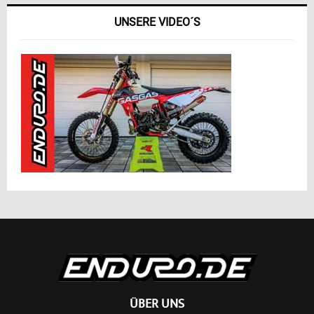
UNSERE VIDEO´S
ÜBER UNS