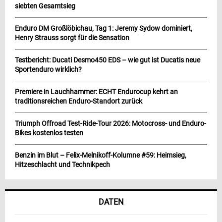
siebten Gesamtsieg
Enduro DM Großlöbichau, Tag 1: Jeremy Sydow dominiert,
Henry Strauss sorgt für die Sensation
Testbericht: Ducati Desmo450 EDS – wie gut ist Ducatis neue
Sportenduro wirklich?
Premiere in Lauchhammer: ECHT Endurocup kehrt an
traditionsreichen Enduro-Standort zurück
Triumph Offroad Test-Ride-Tour 2026: Motocross- und Enduro-
Bikes kostenlos testen
Benzin im Blut – Felix-Melnikoff-Kolumne #59: Heimsieg,
Hitzeschlacht und Technikpech
DATEN