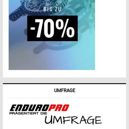
UMFRAGE