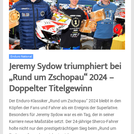
Enduro National
Jeremy Sydow triumphiert bei
„Rund um Zschopau“ 2024 –
Doppelter Titelgewinn
Der Enduro-Klassiker „Rund um Zschopau“ 2024 bleibt in den
Köpfen der Fans und Fahrer als ein Ereignis der Superlative.
Besonders für Jeremy Sydow war es ein Tag, der in seiner
Karriere neue Maßstäbe setzt. Der 24-jährige Sherco-Fahrer
holte nicht nur den prestigeträchtigen Sieg beim „Rund um