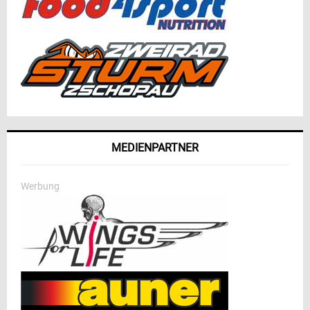
MEDIENPARTNER
Werbung