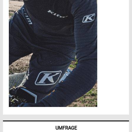
UMFRAGE