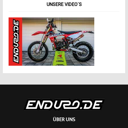
UNSERE VIDEO´S
ÜBER UNS