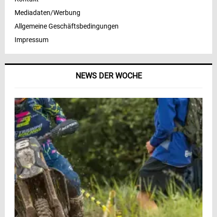
Mediadaten/Werbung
Allgemeine Geschäftsbedingungen
Impressum
NEWS DER WOCHE