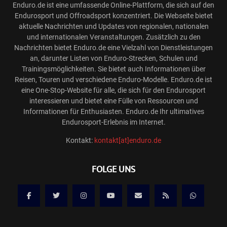
Enduro.de ist eine umfassende Online-Plattform, die sich auf den
Endurosport und Offroadsport konzentriert. Die Webseite bietet
aktuelle Nachrichten und Updates von regionalen, nationalen
und internationalen Veranstaltungen. Zusätzlich zu den
Nachrichten bietet Enduro.de eine Vielzahl von Dienstleistungen
an, darunter Listen von Enduro-Strecken, Schulen und
Trainingsmöglichkeiten. Sie bietet auch Informationen über
Reisen, Touren und verschiedene Enduro-Modelle. Enduro.de ist
eine One-Stop-Website für alle, die sich für den Endurosport
interessieren und bietet eine Fülle von Ressourcen und
Informationen für Enthusiasten. Enduro.de Ihr ultimatives
Endurosport-Erlebnis im Internet.
Kontakt:
kontakt[at]enduro.de
FOLGE UNS