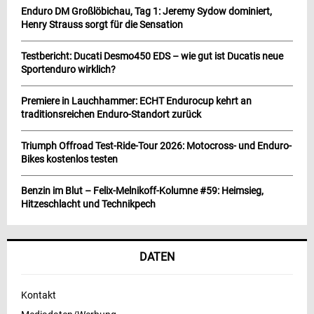
Enduro DM Großlöbichau, Tag 1: Jeremy Sydow dominiert,
Henry Strauss sorgt für die Sensation
Testbericht: Ducati Desmo450 EDS – wie gut ist Ducatis neue
Sportenduro wirklich?
Premiere in Lauchhammer: ECHT Endurocup kehrt an
traditionsreichen Enduro-Standort zurück
Triumph Offroad Test-Ride-Tour 2026: Motocross- und Enduro-
Bikes kostenlos testen
Benzin im Blut – Felix-Melnikoff-Kolumne #59: Heimsieg,
Hitzeschlacht und Technikpech
DATEN
Kontakt