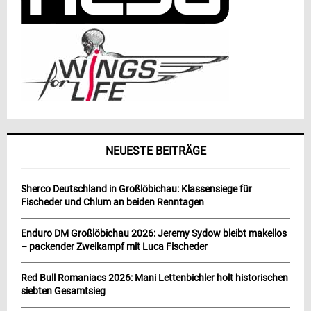
NEUESTE BEITRÄGE
Sherco Deutschland in Großlöbichau: Klassensiege für
Fischeder und Chlum an beiden Renntagen
Enduro DM Großlöbichau 2026: Jeremy Sydow bleibt makellos
– packender Zweikampf mit Luca Fischeder
Red Bull Romaniacs 2026: Mani Lettenbichler holt historischen
siebten Gesamtsieg