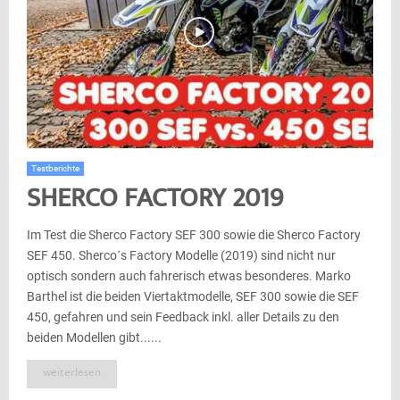
Testberichte
SHERCO FACTORY 2019
Im Test die Sherco Factory SEF 300 sowie die Sherco Factory
SEF 450. Sherco´s Factory Modelle (2019) sind nicht nur
optisch sondern auch fahrerisch etwas besonderes. Marko
Barthel ist die beiden Viertaktmodelle, SEF 300 sowie die SEF
450, gefahren und sein Feedback inkl. aller Details zu den
beiden Modellen gibt......
weiterlesen