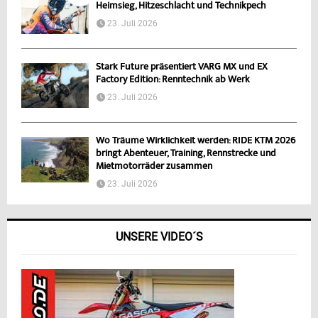
Heimsieg, Hitzeschlacht und Technikpech
23. Juli 2026
Stark Future präsentiert VARG MX und EX
Factory Edition: Renntechnik ab Werk
23. Juli 2026
Wo Träume Wirklichkeit werden: RIDE KTM 2026
bringt Abenteuer, Training, Rennstrecke und
Mietmotorräder zusammen
23. Juli 2026
UNSERE VIDEO´S