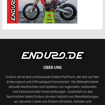
ÜBER UNS
Enduro.de ist eine umfassende Online-Plattform, die sich auf den
Endurosport und Offroadsport konzentriert. Die Webseite bietet
aktuelle Nachrichten und Updates von regionalen, nationalen
und internationalen Veranstaltungen. Zusätzlich zu den
Nachrichten bietet Enduro.de eine Vielzahl von Dienstleistungen
an, darunter Listen von Enduro-Strecken, Schulen und