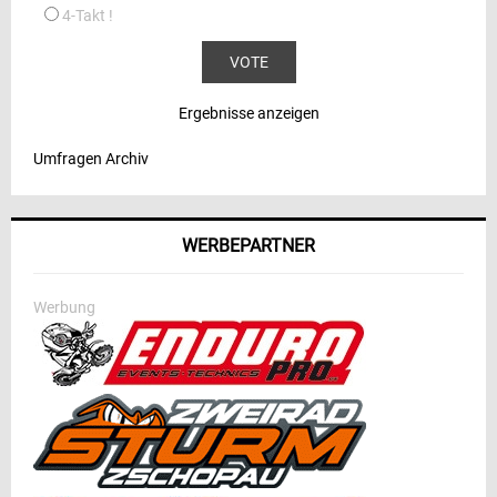
4-Takt !
Ergebnisse anzeigen
Umfragen Archiv
WERBEPARTNER
Werbung