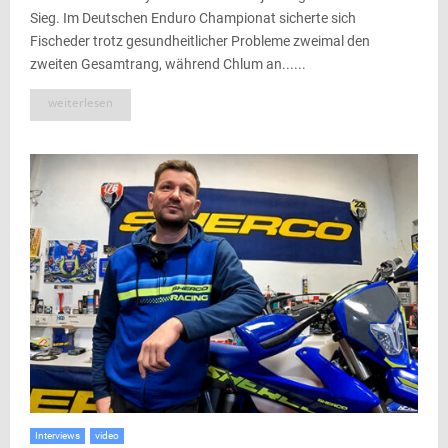
Sieg. Im Deutschen Enduro Championat sicherte sich
Fischeder trotz gesundheitlicher Probleme zweimal den
zweiten Gesamtrang, während Chlum an......
weiterlesen
Interviews
video