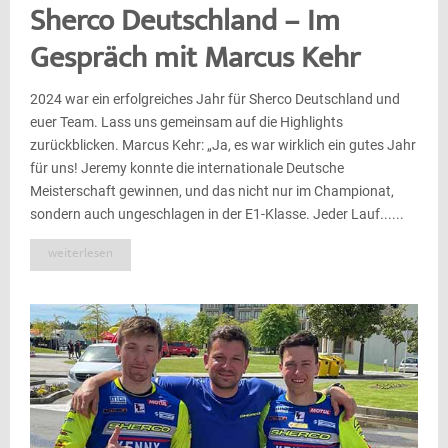
Sherco Deutschland – Im
Gespräch mit Marcus Kehr
2024 war ein erfolgreiches Jahr für Sherco Deutschland und
euer Team. Lass uns gemeinsam auf die Highlights
zurückblicken. Marcus Kehr: „Ja, es war wirklich ein gutes Jahr
für uns! Jeremy konnte die internationale Deutsche
Meisterschaft gewinnen, und das nicht nur im Championat,
sondern auch ungeschlagen in der E1-Klasse. Jeder Lauf......
weiterlesen