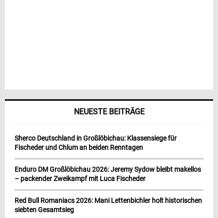
NEUESTE BEITRÄGE
Sherco Deutschland in Großlöbichau: Klassensiege für
Fischeder und Chlum an beiden Renntagen
Enduro DM Großlöbichau 2026: Jeremy Sydow bleibt makellos
– packender Zweikampf mit Luca Fischeder
Red Bull Romaniacs 2026: Mani Lettenbichler holt historischen
siebten Gesamtsieg