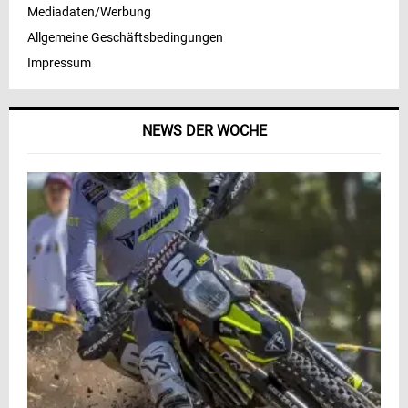
Mediadaten/Werbung
Allgemeine Geschäftsbedingungen
Impressum
NEWS DER WOCHE