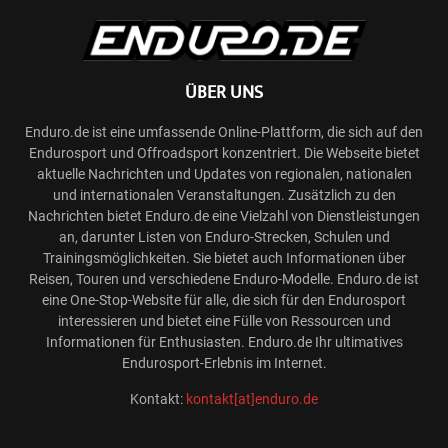
ÜBER UNS
Enduro.de ist eine umfassende Online-Plattform, die sich auf den
Endurosport und Offroadsport konzentriert. Die Webseite bietet
aktuelle Nachrichten und Updates von regionalen, nationalen
und internationalen Veranstaltungen. Zusätzlich zu den
Nachrichten bietet Enduro.de eine Vielzahl von Dienstleistungen
an, darunter Listen von Enduro-Strecken, Schulen und
Trainingsmöglichkeiten. Sie bietet auch Informationen über
Reisen, Touren und verschiedene Enduro-Modelle. Enduro.de ist
eine One-Stop-Website für alle, die sich für den Endurosport
interessieren und bietet eine Fülle von Ressourcen und
Informationen für Enthusiasten. Enduro.de Ihr ultimatives
Endurosport-Erlebnis im Internet.
Kontakt:
kontakt[at]enduro.de