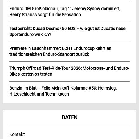
Enduro DM Großlöbichau, Tag 1: Jeremy Sydow dominiert,
Henry Strauss sorgt für die Sensation
Testbericht: Ducati Desmo450 EDS – wie gut ist Ducatis neue
Sportenduro wirklich?
Premiere in Lauchhammer: ECHT Endurocup kehrt an
traditionsreichen Enduro-Standort zurück
Triumph Offroad Test-Ride-Tour 2026: Motocross- und Enduro-
Bikes kostenlos testen
Benzin im Blut – Felix-Melnikoff-Kolumne #59: Heimsieg,
Hitzeschlacht und Technikpech
DATEN
Kontakt