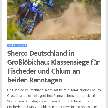
Enduro National
Sherco Deutschland in
Großlöbichau: Klassensiege für
Fischeder und Chlum an
beiden Renntagen
Das Sherco Deutschland Team hat beim 2. ADAC Sprint-Enduro
Großlöbichau ein erfolgreiches Rennwochenende absolviert.
Sowohl am Samstag als auch am Sonntag fuhren Luca
Fischeder und Matyas Chlum in ihren jeweiligen Klassen zum