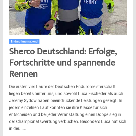
Enduro International
Sherco Deutschland: Erfolge,
Fortschritte und spannende
Rennen
Die ersten vier Läufe der Deutschen Enduromeisterschaft
liegen bereits hinter uns, und sowohl Luca Fischeder als auch
Jeremy Sydow haben beeindruckende Leistungen gezeigt. In
jedem einzelnen Lauf konnten sie ihre Klasse für sich
entscheiden und bei jeder Veranstaltung einen Doppelsieg in
der Championatswertung verbuchen. Besonders Luca hat sich
in der......