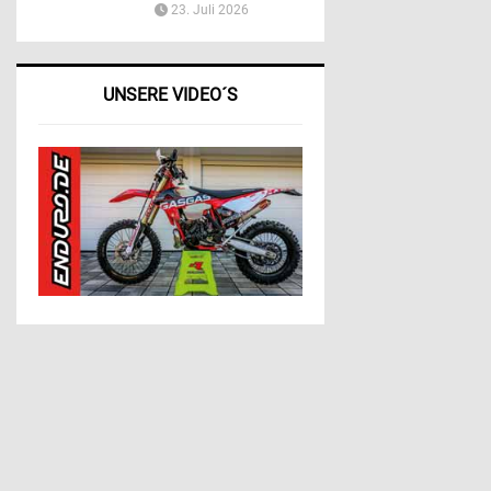
23. Juli 2026
UNSERE VIDEO´S