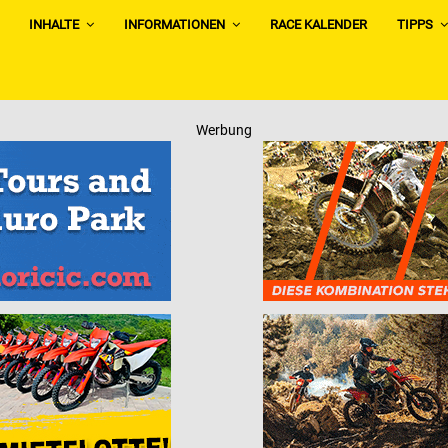
INHALTE
INFORMATIONEN
RACE KALENDER
TIPPS
Werbung