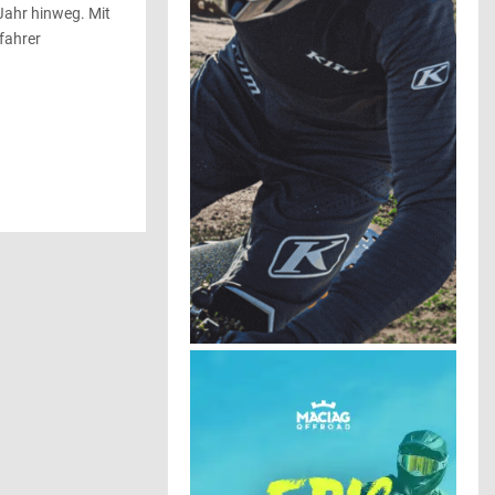
Jahr hinweg. Mit
fahrer