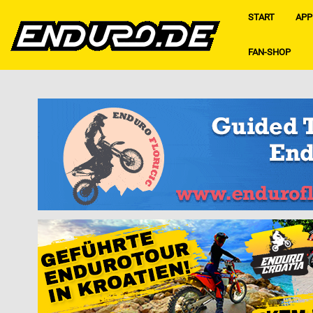
START
APP
FAN-SHOP