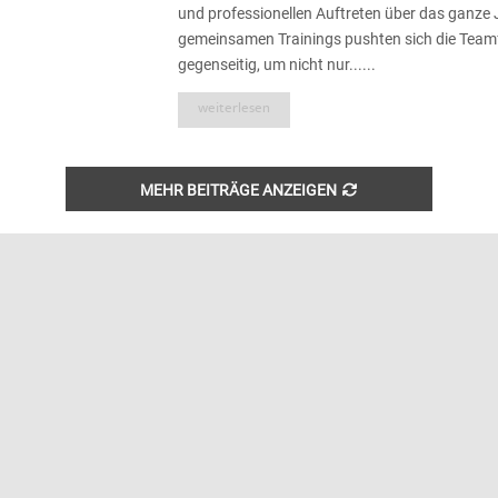
und professionellen Auftreten über das ganze 
gemeinsamen Trainings pushten sich die Team
gegenseitig, um nicht nur......
weiterlesen
MEHR BEITRÄGE ANZEIGEN