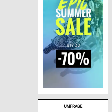
UMFRAGE