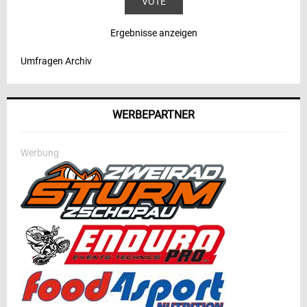
Ergebnisse anzeigen
Umfragen Archiv
WERBEPARTNER
Werbung