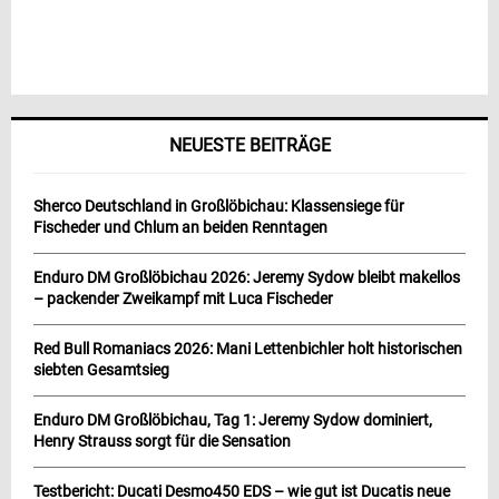
NEUESTE BEITRÄGE
Sherco Deutschland in Großlöbichau: Klassensiege für
Fischeder und Chlum an beiden Renntagen
Enduro DM Großlöbichau 2026: Jeremy Sydow bleibt makellos
– packender Zweikampf mit Luca Fischeder
Red Bull Romaniacs 2026: Mani Lettenbichler holt historischen
siebten Gesamtsieg
Enduro DM Großlöbichau, Tag 1: Jeremy Sydow dominiert,
Henry Strauss sorgt für die Sensation
Testbericht: Ducati Desmo450 EDS – wie gut ist Ducatis neue