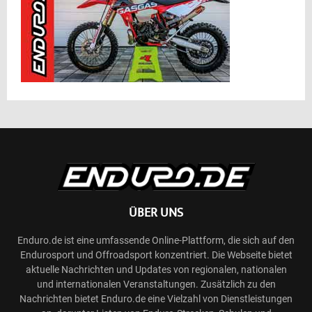
ÜBER UNS
Enduro.de ist eine umfassende Online-Plattform, die sich auf den
Endurosport und Offroadsport konzentriert. Die Webseite bietet
aktuelle Nachrichten und Updates von regionalen, nationalen
und internationalen Veranstaltungen. Zusätzlich zu den
Nachrichten bietet Enduro.de eine Vielzahl von Dienstleistungen