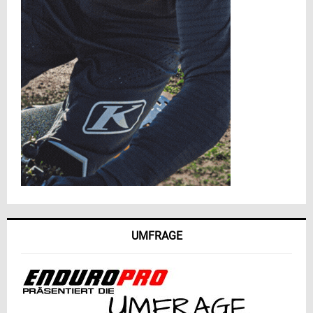
UMFRAGE