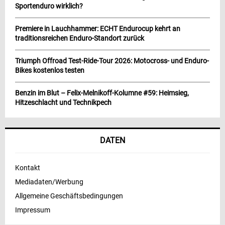
Sportenduro wirklich?
Premiere in Lauchhammer: ECHT Endurocup kehrt an
traditionsreichen Enduro-Standort zurück
Triumph Offroad Test-Ride-Tour 2026: Motocross- und Enduro-
Bikes kostenlos testen
Benzin im Blut – Felix-Melnikoff-Kolumne #59: Heimsieg,
Hitzeschlacht und Technikpech
DATEN
Kontakt
Mediadaten/Werbung
Allgemeine Geschäftsbedingungen
Impressum