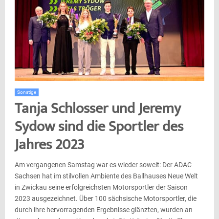
Sonstige
Tanja Schlosser und Jeremy
Sydow sind die Sportler des
Jahres 2023
Am vergangenen Samstag war es wieder soweit: Der ADAC
Sachsen hat im stilvollen Ambiente des Ballhauses Neue Welt
in Zwickau seine erfolgreichsten Motorsportler der Saison
2023 ausgezeichnet. Über 100 sächsische Motorsportler, die
durch ihre hervorragenden Ergebnisse glänzten, wurden an