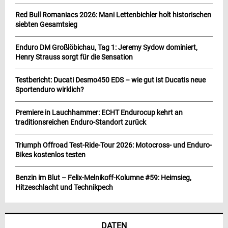
Red Bull Romaniacs 2026: Mani Lettenbichler holt historischen
siebten Gesamtsieg
Enduro DM Großlöbichau, Tag 1: Jeremy Sydow dominiert,
Henry Strauss sorgt für die Sensation
Testbericht: Ducati Desmo450 EDS – wie gut ist Ducatis neue
Sportenduro wirklich?
Premiere in Lauchhammer: ECHT Endurocup kehrt an
traditionsreichen Enduro-Standort zurück
Triumph Offroad Test-Ride-Tour 2026: Motocross- und Enduro-
Bikes kostenlos testen
Benzin im Blut – Felix-Melnikoff-Kolumne #59: Heimsieg,
Hitzeschlacht und Technikpech
DATEN