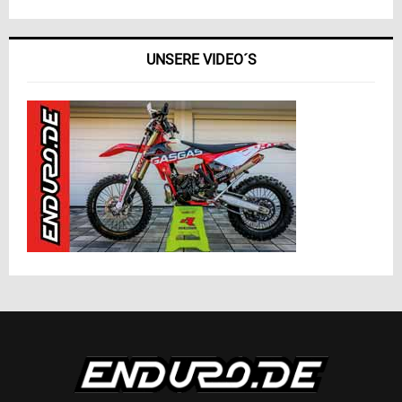
UNSERE VIDEO´S