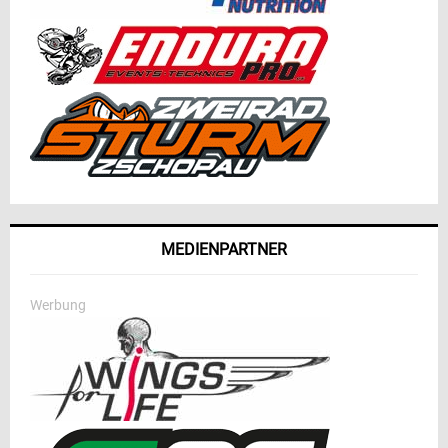
MEDIENPARTNER
Werbung