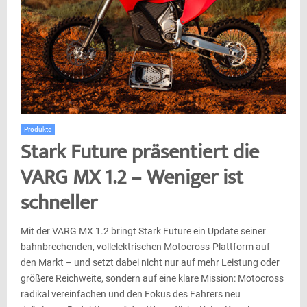
Produkte
Stark Future präsentiert die
VARG MX 1.2 – Weniger ist
schneller
Mit der VARG MX 1.2 bringt Stark Future ein Update seiner
bahnbrechenden, vollelektrischen Motocross-Plattform auf
den Markt – und setzt dabei nicht nur auf mehr Leistung oder
größere Reichweite, sondern auf eine klare Mission: Motocross
radikal vereinfachen und den Fokus des Fahrers neu