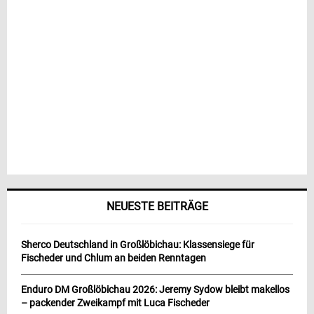
NEUESTE BEITRÄGE
Sherco Deutschland in Großlöbichau: Klassensiege für
Fischeder und Chlum an beiden Renntagen
Enduro DM Großlöbichau 2026: Jeremy Sydow bleibt makellos
– packender Zweikampf mit Luca Fischeder