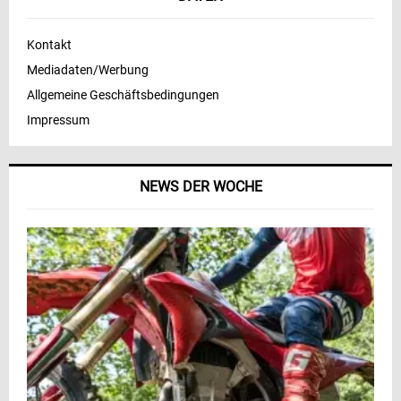
Kontakt
Mediadaten/Werbung
Allgemeine Geschäftsbedingungen
Impressum
NEWS DER WOCHE