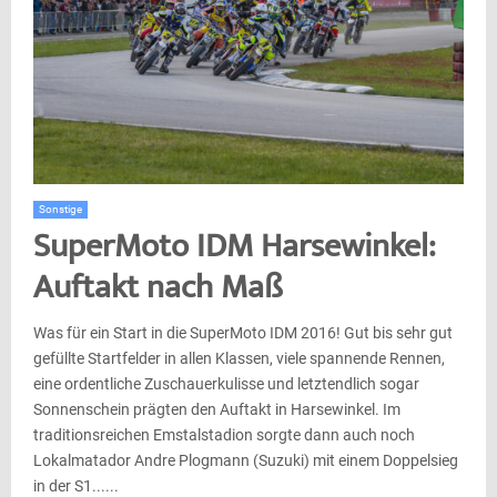
Sonstige
SuperMoto IDM Harsewinkel:
Auftakt nach Maß
Was für ein Start in die SuperMoto IDM 2016! Gut bis sehr gut
gefüllte Startfelder in allen Klassen, viele spannende Rennen,
eine ordentliche Zuschauerkulisse und letztendlich sogar
Sonnenschein prägten den Auftakt in Harsewinkel. Im
traditionsreichen Emstalstadion sorgte dann auch noch
Lokalmatador Andre Plogmann (Suzuki) mit einem Doppelsieg
in der S1......