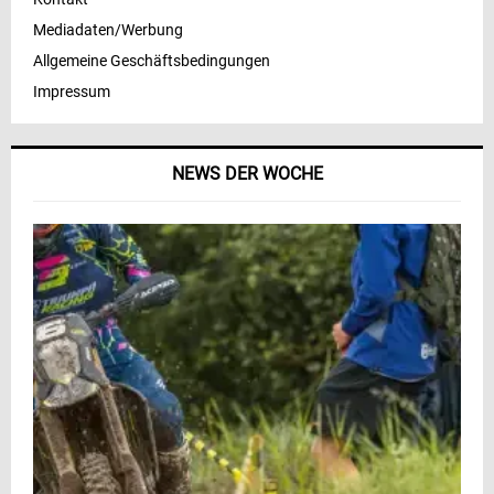
Mediadaten/Werbung
Allgemeine Geschäftsbedingungen
Impressum
NEWS DER WOCHE