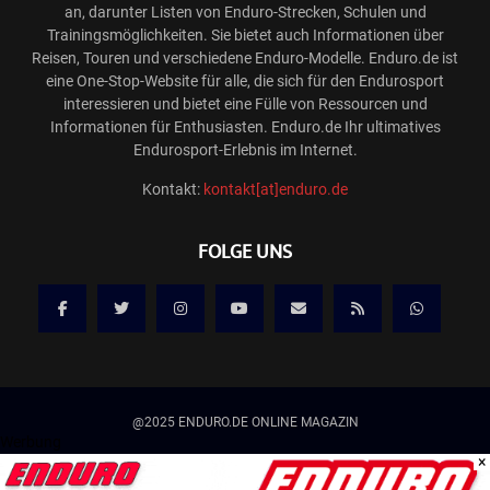
an, darunter Listen von Enduro-Strecken, Schulen und
Trainingsmöglichkeiten. Sie bietet auch Informationen über
Reisen, Touren und verschiedene Enduro-Modelle. Enduro.de ist
eine One-Stop-Website für alle, die sich für den Endurosport
interessieren und bietet eine Fülle von Ressourcen und
Informationen für Enthusiasten. Enduro.de Ihr ultimatives
Endurosport-Erlebnis im Internet.
Kontakt:
kontakt[at]enduro.de
FOLGE UNS
@2025 ENDURO.DE ONLINE MAGAZIN
Werbung
×
Kontakt
Mediadaten/Werbung