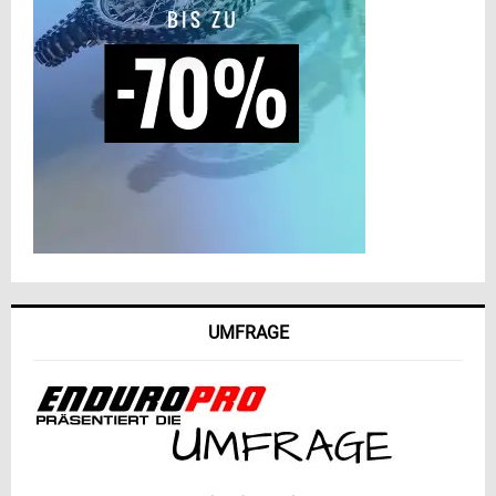
UMFRAGE