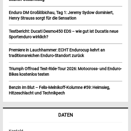
Enduro DM Großlöbichau, Tag 1: Jeremy Sydow dominiert,
Henry Strauss sorgt für die Sensation
Testbericht: Ducati Desmo450 EDS – wie gut ist Ducatis neue
Sportenduro wirklich?
Premiere in Lauchhammer: ECHT Endurocup kehrt an
traditionsreichen Enduro-Standort zurück
Triumph Offroad Test-Ride-Tour 2026: Motocross- und Enduro-
Bikes kostenlos testen
Benzin im Blut – Felix-Melnikoff-Kolumne #59: Heimsieg,
Hitzeschlacht und Technikpech
DATEN