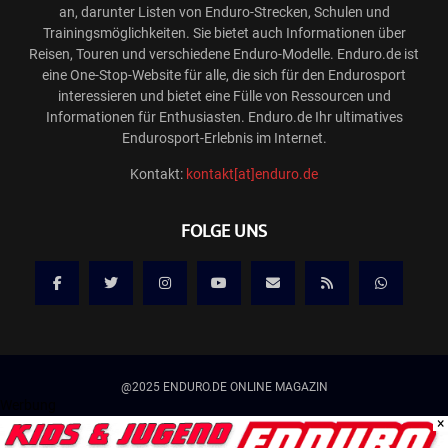
an, darunter Listen von Enduro-Strecken, Schulen und
Trainingsmöglichkeiten. Sie bietet auch Informationen über
Reisen, Touren und verschiedene Enduro-Modelle. Enduro.de ist
eine One-Stop-Website für alle, die sich für den Endurosport
interessieren und bietet eine Fülle von Ressourcen und
Informationen für Enthusiasten. Enduro.de Ihr ultimatives
Endurosport-Erlebnis im Internet.
Kontakt:
kontakt[at]enduro.de
FOLGE UNS
@2025 ENDURO.DE ONLINE MAGAZIN
Werbung
×
Kontakt
Mediadaten/Werbung