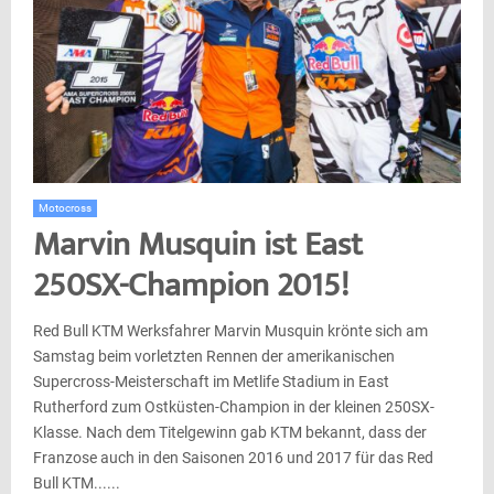
Motocross
Marvin Musquin ist East
250SX-Champion 2015!
Red Bull KTM Werksfahrer Marvin Musquin krönte sich am
Samstag beim vorletzten Rennen der amerikanischen
Supercross-Meisterschaft im Metlife Stadium in East
Rutherford zum Ostküsten-Champion in der kleinen 250SX-
Klasse. Nach dem Titelgewinn gab KTM bekannt, dass der
Franzose auch in den Saisonen 2016 und 2017 für das Red
Bull KTM......