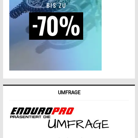
UMFRAGE