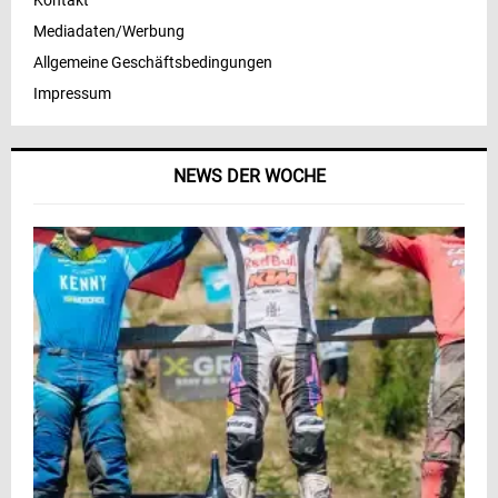
Kontakt
Mediadaten/Werbung
Allgemeine Geschäftsbedingungen
Impressum
NEWS DER WOCHE