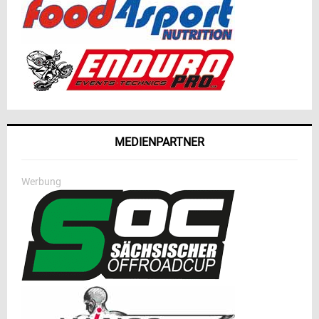
MEDIENPARTNER
Werbung