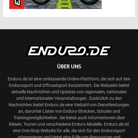
ÜBER UNS
Enduro.de ist eine umfassende Online-Plattform, die sich auf den
Endurosport und Offroadsport konzentriert. Die Webseite bietet
aktuelle Nachrichten und Updates von regionalen, nationalen
und internationalen Veranstaltungen. Zusätzlich zu den
Nachrichten bietet Enduro.de eine Vielzahl von Dienstleistungen
an, darunter Listen von Enduro-Strecken, Schulen und
Trainingsmöglichkeiten. Sie bietet auch Informationen über
Reisen, Touren und verschiedene Enduro-Modelle. Enduro.de ist
eine One-Stop-Website für alle, die sich für den Endurosport
interessieren und bietet eine Fülle von Ressourcen und