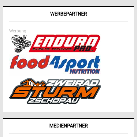
WERBEPARTNER
Werbung
MEDIENPARTNER