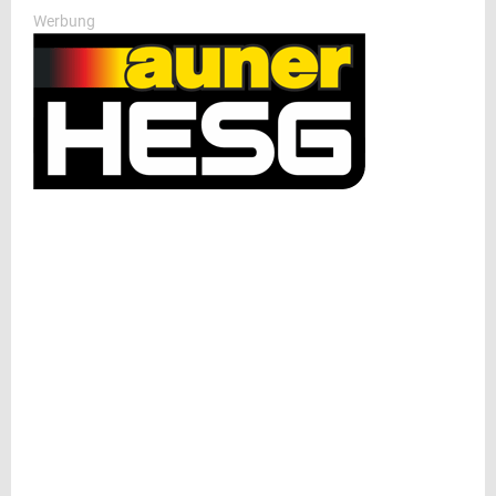
Werbung