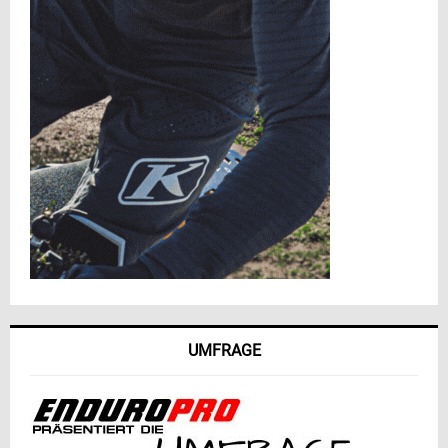
UMFRAGE