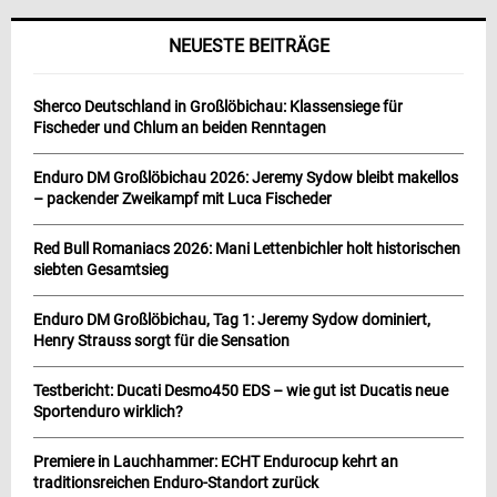
NEUESTE BEITRÄGE
Sherco Deutschland in Großlöbichau: Klassensiege für
Fischeder und Chlum an beiden Renntagen
Enduro DM Großlöbichau 2026: Jeremy Sydow bleibt makellos
– packender Zweikampf mit Luca Fischeder
Red Bull Romaniacs 2026: Mani Lettenbichler holt historischen
siebten Gesamtsieg
Enduro DM Großlöbichau, Tag 1: Jeremy Sydow dominiert,
Henry Strauss sorgt für die Sensation
Testbericht: Ducati Desmo450 EDS – wie gut ist Ducatis neue
Sportenduro wirklich?
Premiere in Lauchhammer: ECHT Endurocup kehrt an
traditionsreichen Enduro-Standort zurück