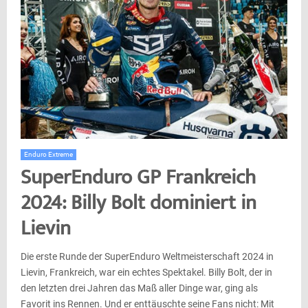
Enduro Extreme
SuperEnduro GP Frankreich
2024: Billy Bolt dominiert in
Lievin
Die erste Runde der SuperEnduro Weltmeisterschaft 2024 in
Lievin, Frankreich, war ein echtes Spektakel. Billy Bolt, der in
den letzten drei Jahren das Maß aller Dinge war, ging als
Favorit ins Rennen. Und er enttäuschte seine Fans nicht: Mit