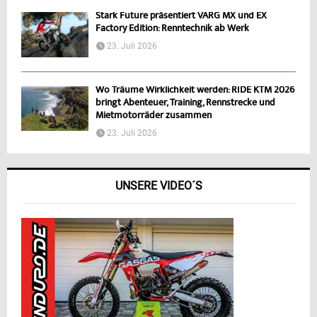
Stark Future präsentiert VARG MX und EX
Factory Edition: Renntechnik ab Werk
23. Juli 2026
Wo Träume Wirklichkeit werden: RIDE KTM 2026
bringt Abenteuer, Training, Rennstrecke und
Mietmotorräder zusammen
23. Juli 2026
UNSERE VIDEO´S