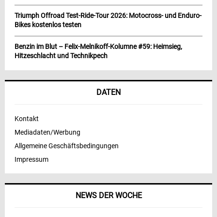
Triumph Offroad Test-Ride-Tour 2026: Motocross- und Enduro-
Bikes kostenlos testen
Benzin im Blut – Felix-Melnikoff-Kolumne #59: Heimsieg,
Hitzeschlacht und Technikpech
DATEN
Kontakt
Mediadaten/Werbung
Allgemeine Geschäftsbedingungen
Impressum
NEWS DER WOCHE