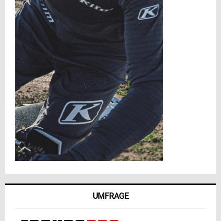
UMFRAGE