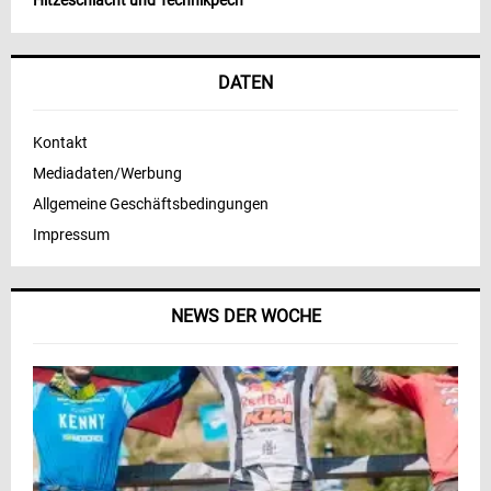
Hitzeschlacht und Technikpech
DATEN
Kontakt
Mediadaten/Werbung
Allgemeine Geschäftsbedingungen
Impressum
NEWS DER WOCHE