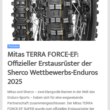
Produkte
Mitas TERRA FORCE-EF:
Offizieller Erstausrüster der
Sherco Wettbewerbs-Enduros
2025
Mitas und Sherco – zwei klangvolle Namen in der Welt des
Enduro-Sports – haben sich für eine wegweisende
Partnerschaft zusammengeschlossen. Der Mitas TERRA
FORCE-EF SUPER wurde zum offiziellen Erstausrüster der