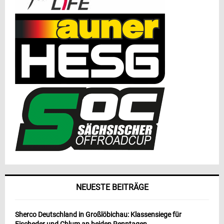
NEUESTE BEITRÄGE
Sherco Deutschland in Großlöbichau: Klassensiege für