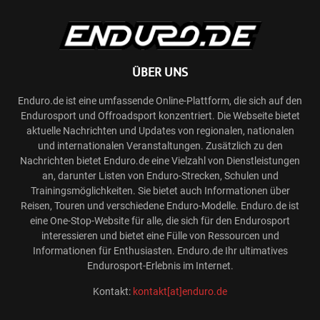
ÜBER UNS
Enduro.de ist eine umfassende Online-Plattform, die sich auf den
Endurosport und Offroadsport konzentriert. Die Webseite bietet
aktuelle Nachrichten und Updates von regionalen, nationalen
und internationalen Veranstaltungen. Zusätzlich zu den
Nachrichten bietet Enduro.de eine Vielzahl von Dienstleistungen
an, darunter Listen von Enduro-Strecken, Schulen und
Trainingsmöglichkeiten. Sie bietet auch Informationen über
Reisen, Touren und verschiedene Enduro-Modelle. Enduro.de ist
eine One-Stop-Website für alle, die sich für den Endurosport
interessieren und bietet eine Fülle von Ressourcen und
Informationen für Enthusiasten. Enduro.de Ihr ultimatives
Endurosport-Erlebnis im Internet.
Kontakt:
kontakt[at]enduro.de