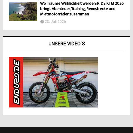
Wo Träume Wirklichkeit werden: RIDE KTM 2026
bringt Abenteuer, Training, Rennstrecke und
Mietmotorräder zusammen
23. Juli 2026
UNSERE VIDEO´S