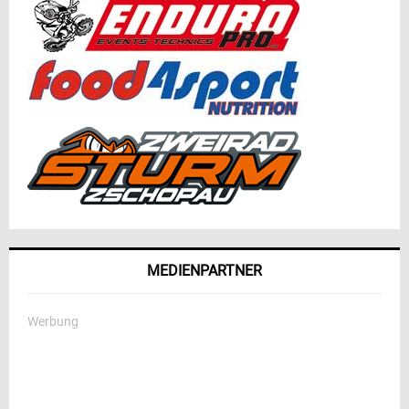
MEDIENPARTNER
Werbung