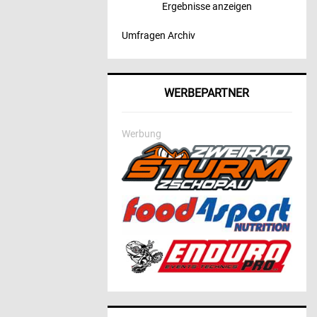
Ergebnisse anzeigen
Umfragen Archiv
WERBEPARTNER
Werbung