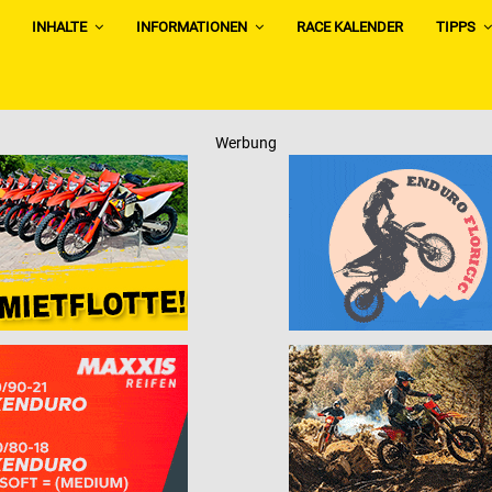
INHALTE
INFORMATIONEN
RACE KALENDER
TIPPS
Werbung