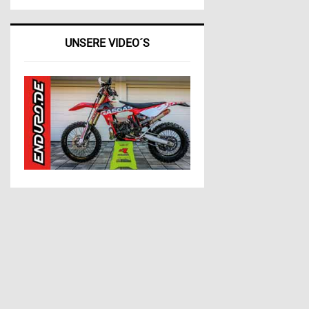
UNSERE VIDEO´S