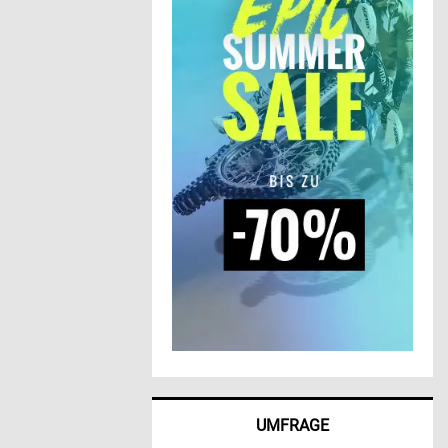
UMFRAGE