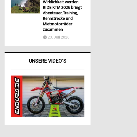
Wirklichkeit werden:
RIDE KTM 2026 bringt
Abenteuer, Training,
Rennstrecke und
Mietmotorräder
zusammen
23. Juli 2026
UNSERE VIDEO´S