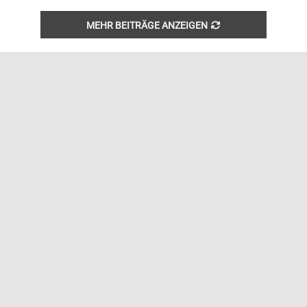
MEHR BEITRÄGE ANZEIGEN