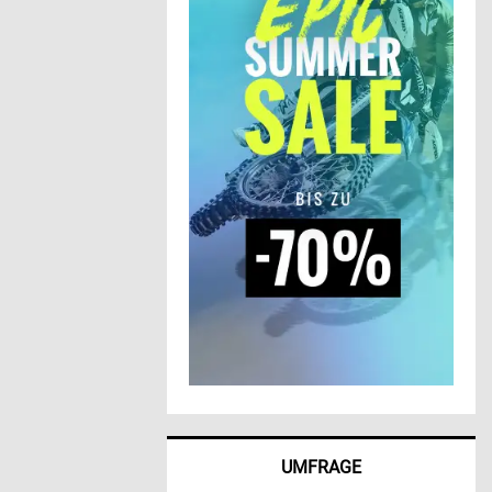
UMFRAGE