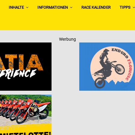
INHALTE
INFORMATIONEN
RACE KALENDER
TIPPS
Werbung