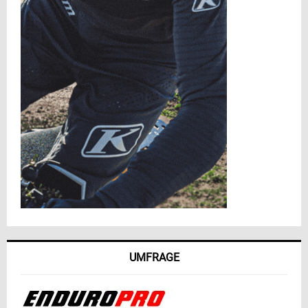
UMFRAGE