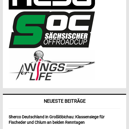
NEUESTE BEITRÄGE
Sherco Deutschland in Großlöbichau: Klassensiege für
Fischeder und Chlum an beiden Renntagen