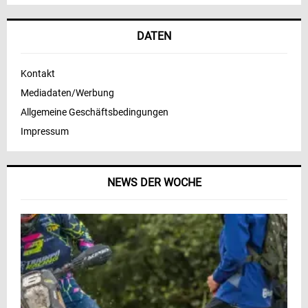
DATEN
Kontakt
Mediadaten/Werbung
Allgemeine Geschäftsbedingungen
Impressum
NEWS DER WOCHE