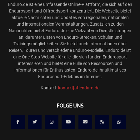
Enduro.de ist eine umfassende Online-Plattform, die sich auf den
Endurosport und Offroadsport konzentriert. Die Webseite bietet
aktuelle Nachrichten und Updates von regionalen, nationalen
und internationalen Veranstaltungen. Zusätzlich zu den
Nachrichten bietet Enduro.de eine Vielzahl von Dienstleistungen
an, darunter Listen von Enduro-Strecken, Schulen und
Trainingsmöglichkeiten. Sie bietet auch Informationen über
Reisen, Touren und verschiedene Enduro-Modelle. Enduro.de ist
eine One-Stop-Website für alle, die sich für den Endurosport
interessieren und bietet eine Fülle von Ressourcen und
Informationen für Enthusiasten. Enduro.de Ihr ultimatives
Endurosport-Erlebnis im Internet.
Kontakt:
kontakt[at]enduro.de
FOLGE UNS