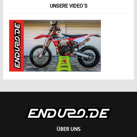
UNSERE VIDEO´S
ÜBER UNS