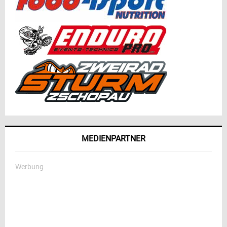
MEDIENPARTNER
Werbung