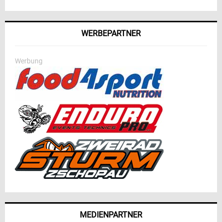
WERBEPARTNER
Werbung
MEDIENPARTNER