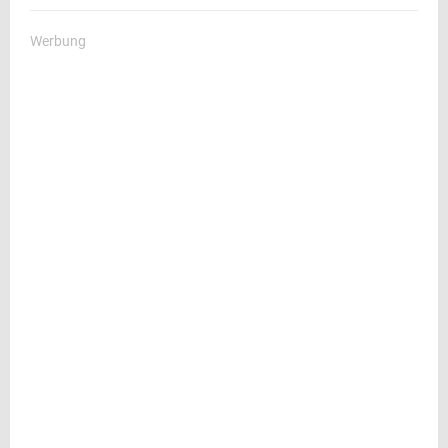
Werbung