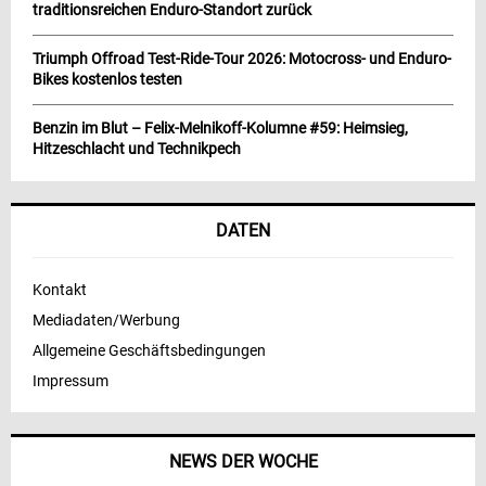
traditionsreichen Enduro-Standort zurück
Triumph Offroad Test-Ride-Tour 2026: Motocross- und Enduro-
Bikes kostenlos testen
Benzin im Blut – Felix-Melnikoff-Kolumne #59: Heimsieg,
Hitzeschlacht und Technikpech
DATEN
Kontakt
Mediadaten/Werbung
Allgemeine Geschäftsbedingungen
Impressum
NEWS DER WOCHE