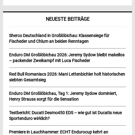
NEUESTE BEITRÄGE
Sherco Deutschland in Großlöbichau: Klassensiege für
Fischeder und Chlum an beiden Renntagen
Enduro DM Großlöbichau 2026: Jeremy Sydow bleibt makellos
– packender Zweikampf mit Luca Fischeder
Red Bull Romaniacs 2026: Mani Lettenbichler holt historischen
siebten Gesamtsieg
Enduro DM Großlöbichau, Tag 1: Jeremy Sydow dominiert,
Henry Strauss sorgt für die Sensation
Testbericht: Ducati Desmo450 EDS – wie gut ist Ducatis neue
Sportenduro wirklich?
Premiere in Lauchhammer: ECHT Endurocup kehrt an