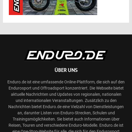
ÜBER UNS
Enduro.de ist eine umfassende Online-Plattform, die sich auf den
Endurosport und Offroadsport konzentriert. Die Webseite bietet
aktuelle Nachrichten und Updates von regionalen, nationalen
und internationalen Veranstaltungen. Zusätzlich zu den
Nachrichten bietet Enduro.de eine Vielzahl von Dienstleistungen
an, darunter Listen von Enduro-Strecken, Schulen und
Trainingsmöglichkeiten. Sie bietet auch Informationen über
Reisen, Touren und verschiedene Enduro-Modelle. Enduro.de ist
eine One-Stop-Website für alle, die sich für den Endurosport