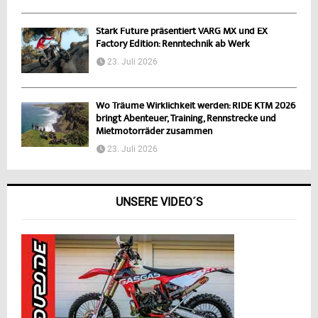
Stark Future präsentiert VARG MX und EX
Factory Edition: Renntechnik ab Werk
23. Juli 2026
Wo Träume Wirklichkeit werden: RIDE KTM 2026
bringt Abenteuer, Training, Rennstrecke und
Mietmotorräder zusammen
23. Juli 2026
UNSERE VIDEO´S