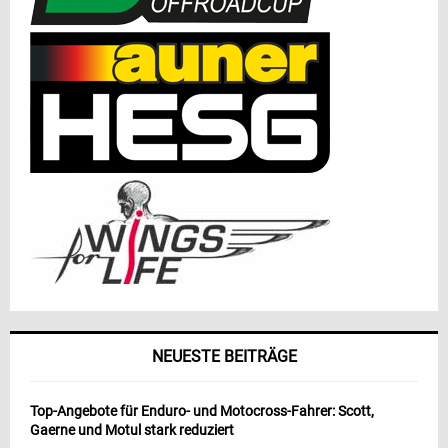
NEUESTE BEITRÄGE
Top-Angebote für Enduro- und Motocross-Fahrer: Scott,
Gaerne und Motul stark reduziert