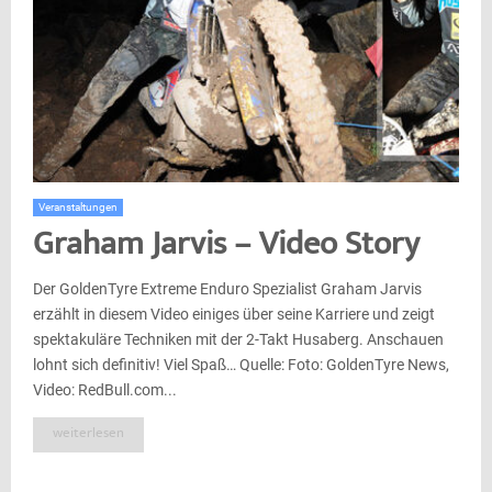
Veranstaltungen
Graham Jarvis – Video Story
Der GoldenTyre Extreme Enduro Spezialist Graham Jarvis
erzählt in diesem Video einiges über seine Karriere und zeigt
spektakuläre Techniken mit der 2-Takt Husaberg. Anschauen
lohnt sich definitiv! Viel Spaß… Quelle: Foto: GoldenTyre News,
Video: RedBull.com...
weiterlesen