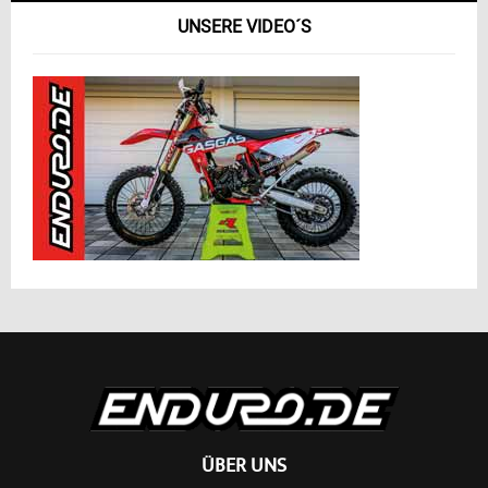
UNSERE VIDEO´S
ÜBER UNS