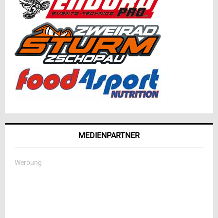
MEDIENPARTNER
Werbung