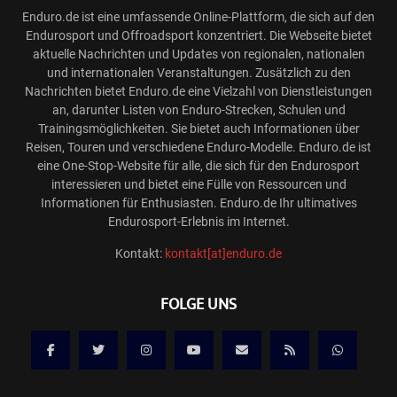
Enduro.de ist eine umfassende Online-Plattform, die sich auf den
Endurosport und Offroadsport konzentriert. Die Webseite bietet
aktuelle Nachrichten und Updates von regionalen, nationalen
und internationalen Veranstaltungen. Zusätzlich zu den
Nachrichten bietet Enduro.de eine Vielzahl von Dienstleistungen
an, darunter Listen von Enduro-Strecken, Schulen und
Trainingsmöglichkeiten. Sie bietet auch Informationen über
Reisen, Touren und verschiedene Enduro-Modelle. Enduro.de ist
eine One-Stop-Website für alle, die sich für den Endurosport
interessieren und bietet eine Fülle von Ressourcen und
Informationen für Enthusiasten. Enduro.de Ihr ultimatives
Endurosport-Erlebnis im Internet.
Kontakt:
kontakt[at]enduro.de
FOLGE UNS