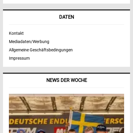
DATEN
Kontakt
Mediadaten/Werbung
Allgemeine Geschäftsbedingungen
Impressum
NEWS DER WOCHE