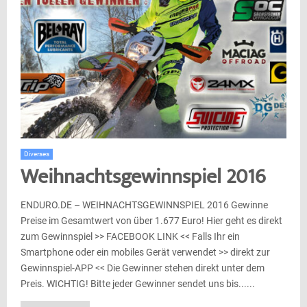
Diverses
Weihnachtsgewinnspiel 2016
ENDURO.DE – WEIHNACHTSGEWINNSPIEL 2016 Gewinne
Preise im Gesamtwert von über 1.677 Euro! Hier geht es direkt
zum Gewinnspiel >> FACEBOOK LINK << Falls Ihr ein
Smartphone oder ein mobiles Gerät verwendet >> direkt zur
Gewinnspiel-APP << Die Gewinner stehen direkt unter dem
Preis. WICHTIG! Bitte jeder Gewinner sendet uns bis......