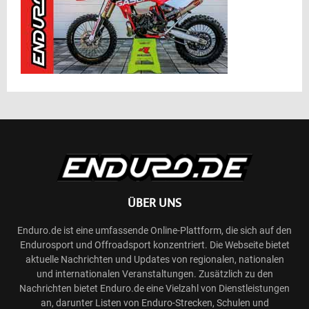
ÜBER UNS
Enduro.de ist eine umfassende Online-Plattform, die sich auf den
Endurosport und Offroadsport konzentriert. Die Webseite bietet
aktuelle Nachrichten und Updates von regionalen, nationalen
und internationalen Veranstaltungen. Zusätzlich zu den
Nachrichten bietet Enduro.de eine Vielzahl von Dienstleistungen
an, darunter Listen von Enduro-Strecken, Schulen und