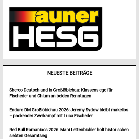
NEUESTE BEITRÄGE
Sherco Deutschland in Großlöbichau: Klassensiege für
Fischeder und Chlum an beiden Renntagen
Enduro DM Großlöbichau 2026: Jeremy Sydow bleibt makellos
– packender Zweikampf mit Luca Fischeder
Red Bull Romaniacs 2026: Mani Lettenbichler holt historischen
siebten Gesamtsieg