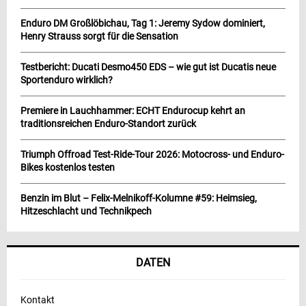
Enduro DM Großlöbichau, Tag 1: Jeremy Sydow dominiert,
Henry Strauss sorgt für die Sensation
Testbericht: Ducati Desmo450 EDS – wie gut ist Ducatis neue
Sportenduro wirklich?
Premiere in Lauchhammer: ECHT Endurocup kehrt an
traditionsreichen Enduro-Standort zurück
Triumph Offroad Test-Ride-Tour 2026: Motocross- und Enduro-
Bikes kostenlos testen
Benzin im Blut – Felix-Melnikoff-Kolumne #59: Heimsieg,
Hitzeschlacht und Technikpech
DATEN
Kontakt