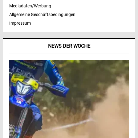
Mediadaten/Werbung
Allgemeine Geschäftsbedingungen
Impressum
NEWS DER WOCHE