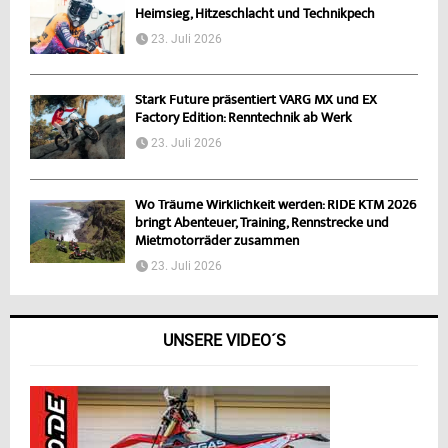
Heimsieg, Hitzeschlacht und Technikpech
23. Juli 2026
Stark Future präsentiert VARG MX und EX
Factory Edition: Renntechnik ab Werk
23. Juli 2026
Wo Träume Wirklichkeit werden: RIDE KTM 2026
bringt Abenteuer, Training, Rennstrecke und
Mietmotorräder zusammen
23. Juli 2026
UNSERE VIDEO´S